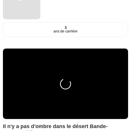
3
ans de carrière
Il n'y a pas d'ombre dans le désert Bande-