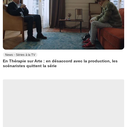
News - Séries à la TV
En Thérapie sur Arte : en désaccord avec la production, les
scénaristes quittent la série