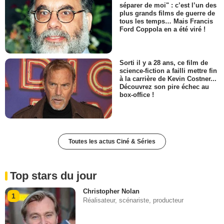
séparer de moi" : c’est l’un des
plus grands films de guerre de
tous les temps… Mais Francis
Ford Coppola en a été viré !
Sorti il y a 28 ans, ce film de
science-fiction a failli mettre fin
à la carrière de Kevin Costner...
Découvrez son pire échec au
box-office !
Toutes les actus Ciné & Séries
Top stars du jour
Christopher Nolan
1
Réalisateur, scénariste, producteur