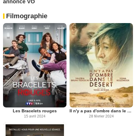
annonce VO
Filmographie
Les Bracelets rouges
Il n'y a pas d'ombre dans le désert
15 avril 2024
28 février 2024