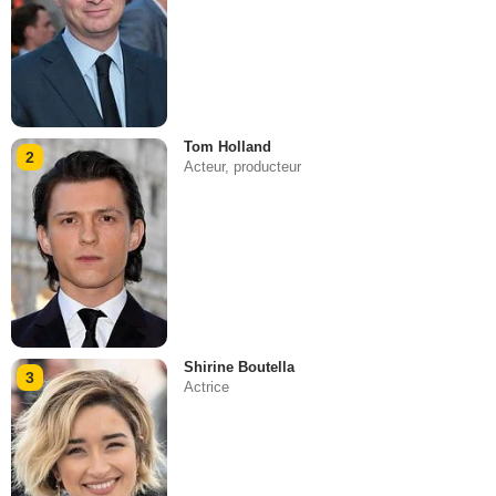
Tom Holland
2
Acteur, producteur
Shirine Boutella
3
Actrice