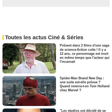
Toutes les actus Ciné & Séries
Présent dans 2 films d'une saga
de science-fiction culte ! Il y a
12 ans, ce personnage est mort
en même temps que l'acteur qui
l'incarnait
Spider-Man Brand New Day :
une suite est-elle prévue ?
Quand reverra-t-on Tom Holland
chez Marvel ?
"Les studios ont décidé de se