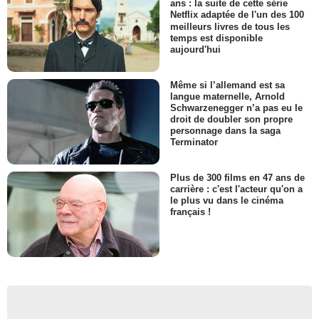
ans : la suite de cette série
Netflix adaptée de l'un des 100
meilleurs livres de tous les
temps est disponible
aujourd'hui
Même si l’allemand est sa
langue maternelle, Arnold
Schwarzenegger n’a pas eu le
droit de doubler son propre
personnage dans la saga
Terminator
Plus de 300 films en 47 ans de
carrière : c'est l'acteur qu'on a
le plus vu dans le cinéma
français !