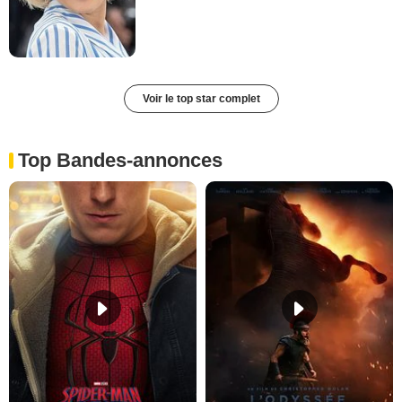
Voir le top star complet
Top Bandes-annonces