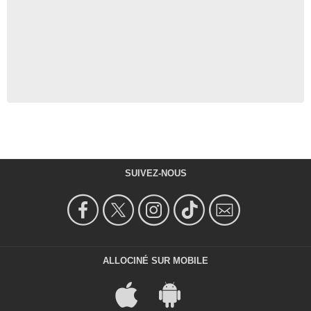
SUIVEZ-NOUS
ALLOCINÉ SUR MOBILE