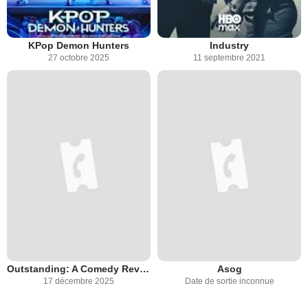
KPop Demon Hunters
Industry
27 octobre 2025
11 septembre 2021
Outstanding: A Comedy Revolution
Asog
17 décembre 2025
Date de sortie inconnue