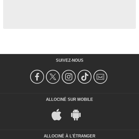
SUIVEZ-NOUS
ALLOCINÉ SUR MOBILE
ALLOCINÉ À L'ÉTRANGER