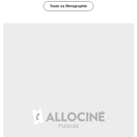
Toute sa filmographie