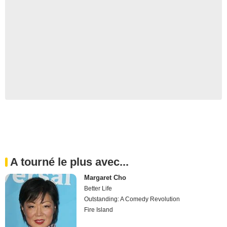
A tourné le plus avec...
Margaret Cho
Better Life
Outstanding: A Comedy Revolution
Fire Island