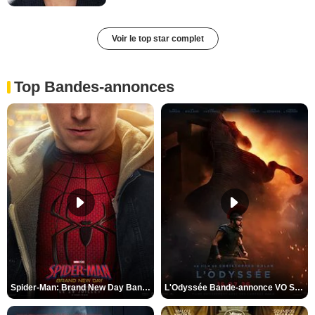
Voir le top star complet
Top Bandes-annonces
Spider-Man: Brand New Day Bande-annonce VO STFR
L'Odyssée Bande-annonce VO STFR