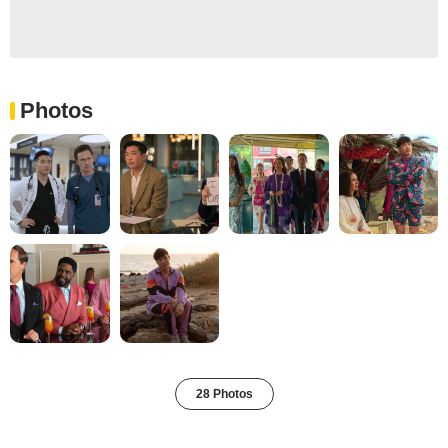
Photos
28 Photos