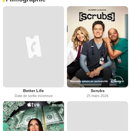
Better Life
Scrubs
Date de sortie inconnue
25 mars 2026