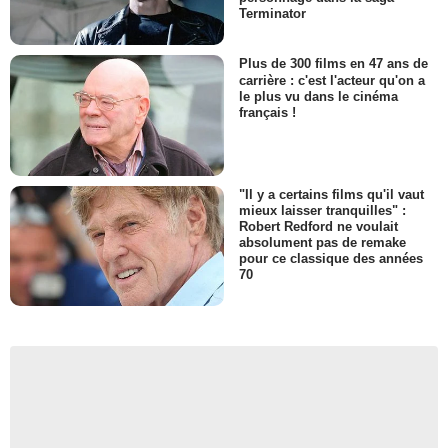
Terminator
Plus de 300 films en 47 ans de
carrière : c'est l'acteur qu'on a
le plus vu dans le cinéma
français !
"Il y a certains films qu'il vaut
mieux laisser tranquilles" :
Robert Redford ne voulait
absolument pas de remake
pour ce classique des années
70