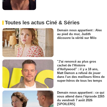
Toutes les actus Ciné & Séries
Demain nous appartient : Alex
au pied du mur, Judith
découvre la vérité sur Milo
"J'ai renoncé au plus gros
cachet de l'Histoire
d'Hollywood" : il y a 18 ans,
Matt Damon a refusé de jouer
dans l'un des meilleurs films de
super-héros de tous les temps
Demain nous appartient : ce qui
vous attend dans l'épisode 2265
du vendredi 7 août 2026
[SPOILERS]