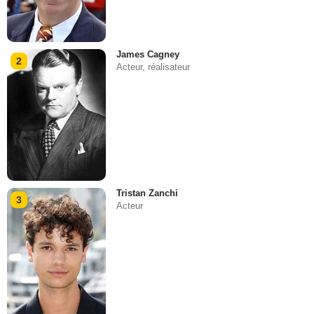
James Cagney
2
Acteur, réalisateur
Tristan Zanchi
3
Acteur