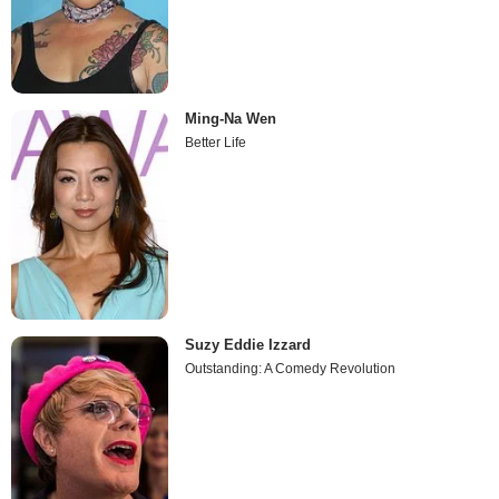
Ming-Na Wen
Better Life
Suzy Eddie Izzard
Outstanding: A Comedy Revolution