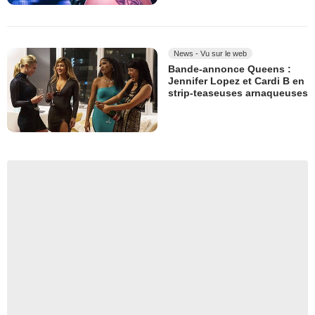
News - Vu sur le web
Bande-annonce Queens :
Jennifer Lopez et Cardi B en
strip-teaseuses arnaqueuses