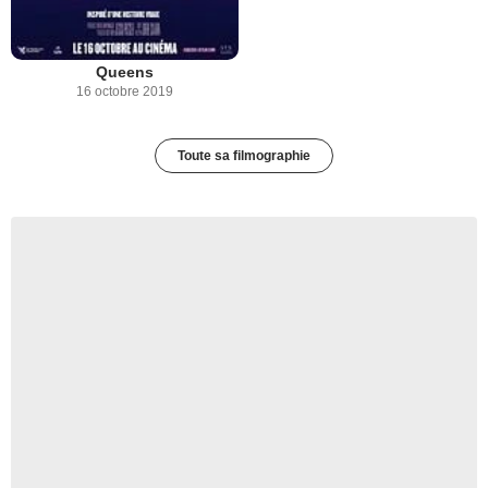
Queens
16 octobre 2019
Toute sa filmographie