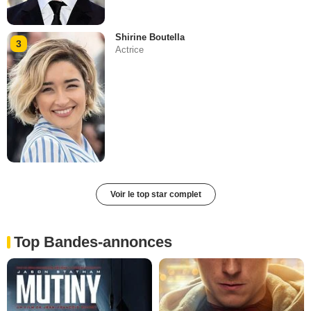
Shirine Boutella
3
Actrice
Voir le top star complet
Top Bandes-annonces