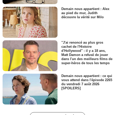
Demain nous appartient : Alex
au pied du mur, Judith
découvre la vérité sur Milo
"J'ai renoncé au plus gros
cachet de l'Histoire
d'Hollywood" : il y a 18 ans,
Matt Damon a refusé de jouer
dans l'un des meilleurs films de
super-héros de tous les temps
Demain nous appartient : ce qui
vous attend dans l'épisode 2265
du vendredi 7 août 2026
[SPOILERS]