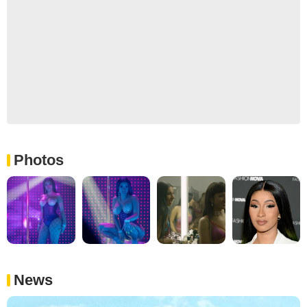
Photos
News