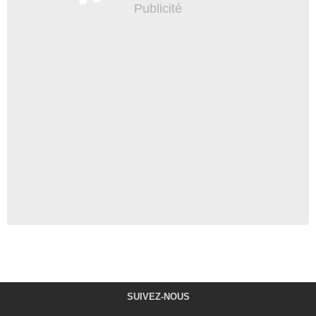
SUIVEZ-NOUS