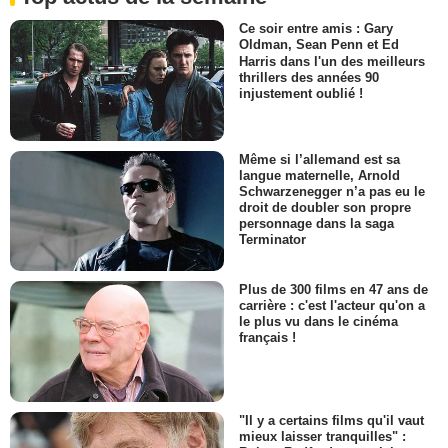
Ce soir entre amis : Gary
Oldman, Sean Penn et Ed
Harris dans l'un des meilleurs
thrillers des années 90
injustement oublié !
Même si l’allemand est sa
langue maternelle, Arnold
Schwarzenegger n’a pas eu le
droit de doubler son propre
personnage dans la saga
Terminator
Plus de 300 films en 47 ans de
carrière : c'est l'acteur qu'on a
le plus vu dans le cinéma
français !
"Il y a certains films qu'il vaut
mieux laisser tranquilles" :