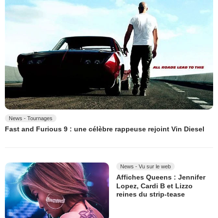
News - Tournages
Fast and Furious 9 : une célèbre rappeuse rejoint Vin Diesel
News - Vu sur le web
Affiches Queens : Jennifer
Lopez, Cardi B et Lizzo
reines du strip-tease