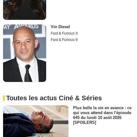
Vin Diesel
Fast & Furious X
Fast & Furious 9
Toutes les actus Ciné & Séries
Plus belle la vie en avance : ce
qui vous attend dans l'épisode
645 du lundi 10 août 2026
[SPOILERS]