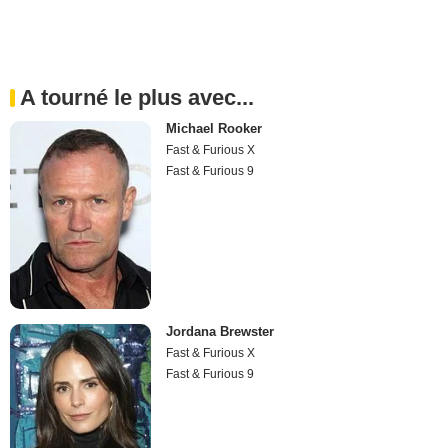
A tourné le plus avec...
Michael Rooker
Fast & Furious X
Fast & Furious 9
Jordana Brewster
Fast & Furious X
Fast & Furious 9