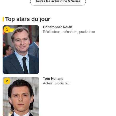
Toutes les actus Ciné & Séries
Top stars du jour
Christopher Nolan
1
Réalisateur, scénariste, producteur
Tom Holland
2
Acteur, producteur