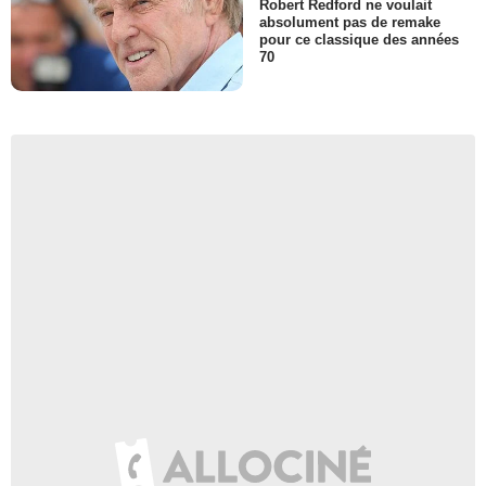
Robert Redford ne voulait
absolument pas de remake
pour ce classique des années
70