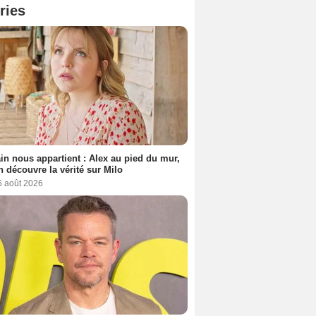
ries
n nous appartient : Alex au pied du mur,
h découvre la vérité sur Milo
6 août 2026