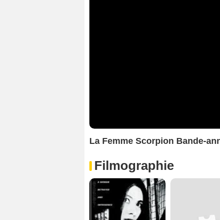
La Femme Scorpion Bande-ann
Filmographie