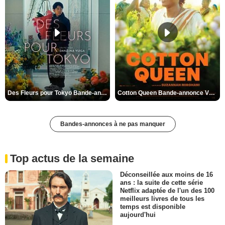
Des Fleurs pour Tokyo Bande-annonce VO STFR
Cotton Queen Bande-annonce VO STFR
Bandes-annonces à ne pas manquer
Top actus de la semaine
Déconseillée aux moins de 16
ans : la suite de cette série
Netflix adaptée de l'un des 100
meilleurs livres de tous les
temps est disponible
aujourd'hui