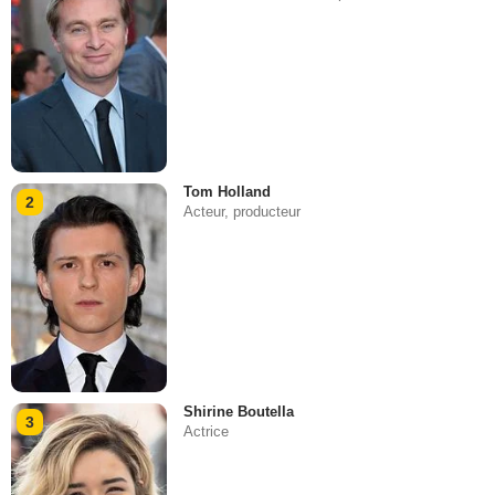
Tom Holland
2
Acteur, producteur
Shirine Boutella
3
Actrice