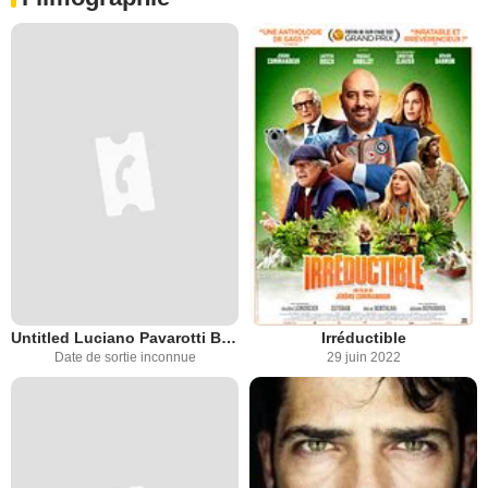
Untitled Luciano Pavarotti Biopic
Irréductible
Date de sortie inconnue
29 juin 2022