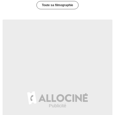
Toute sa filmographie