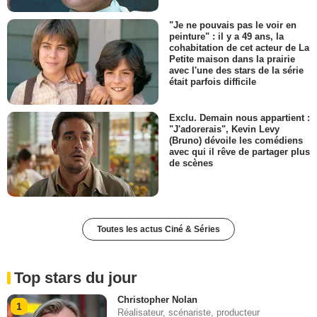
"Je ne pouvais pas le voir en
peinture" : il y a 49 ans, la
cohabitation de cet acteur de La
Petite maison dans la prairie
avec l'une des stars de la série
était parfois difficile
Exclu. Demain nous appartient :
"J'adorerais", Kevin Levy
(Bruno) dévoile les comédiens
avec qui il rêve de partager plus
de scènes
Toutes les actus Ciné & Séries
Top stars du jour
Christopher Nolan
1
Réalisateur, scénariste, producteur