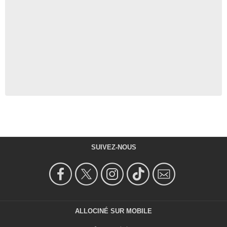
SUIVEZ-NOUS
ALLOCINÉ SUR MOBILE