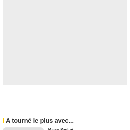
A tourné le plus avec...
Marco Paolini