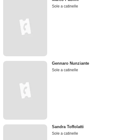
Sole a catinelle
Gennaro Nunziante
Sole a catinelle
Sandra Toffolatti
Sole a catinelle