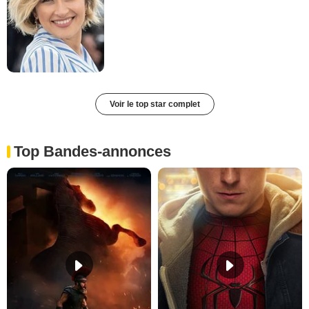
Voir le top star complet
Top Bandes-annonces