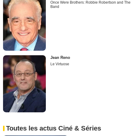
Once Were Brothers: Robbie Robertson and The
Band
Jean Reno
Le Virtuose
Toutes les actus Ciné & Séries