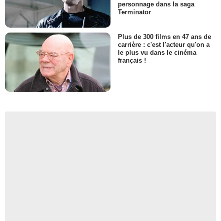
personnage dans la saga
Terminator
Plus de 300 films en 47 ans de
carrière : c'est l'acteur qu'on a
le plus vu dans le cinéma
français !