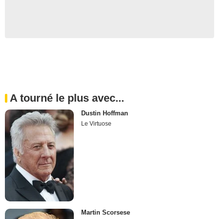
A tourné le plus avec...
Dustin Hoffman
Le Virtuose
Martin Scorsese