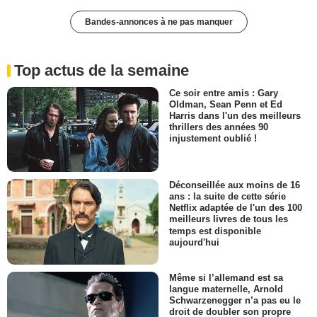
Bandes-annonces à ne pas manquer
Top actus de la semaine
Ce soir entre amis : Gary
Oldman, Sean Penn et Ed
Harris dans l'un des meilleurs
thrillers des années 90
injustement oublié !
Déconseillée aux moins de 16
ans : la suite de cette série
Netflix adaptée de l'un des 100
meilleurs livres de tous les
temps est disponible
aujourd'hui
Même si l’allemand est sa
langue maternelle, Arnold
Schwarzenegger n’a pas eu le
droit de doubler son propre