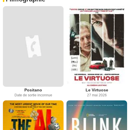
Positano
Le Virtuose
Date de sortie inconnue
27 mai 2026