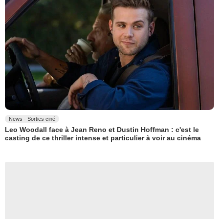
News - Sorties ciné
Leo Woodall face à Jean Reno et Dustin Hoffman : c'est le
casting de ce thriller intense et particulier à voir au cinéma