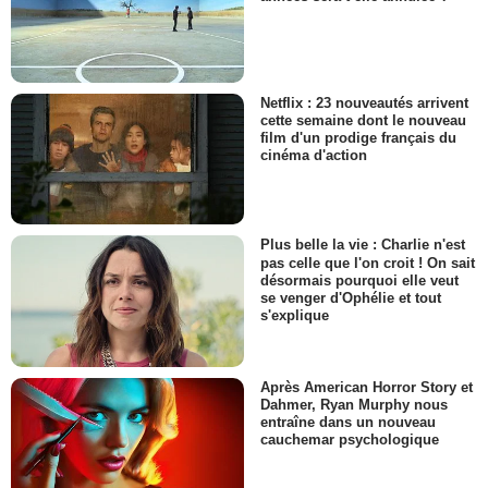
Netflix : 23 nouveautés arrivent
cette semaine dont le nouveau
film d'un prodige français du
cinéma d'action
Plus belle la vie : Charlie n'est
pas celle que l'on croit ! On sait
désormais pourquoi elle veut
se venger d'Ophélie et tout
s'explique
Après American Horror Story et
Dahmer, Ryan Murphy nous
entraîne dans un nouveau
cauchemar psychologique