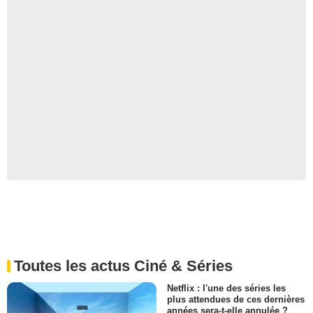
Toutes les actus Ciné & Séries
Netflix : l'une des séries les
plus attendues de ces dernières
années sera-t-elle annulée ?