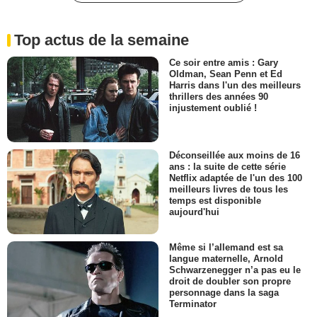
Top actus de la semaine
Ce soir entre amis : Gary
Oldman, Sean Penn et Ed
Harris dans l'un des meilleurs
thrillers des années 90
injustement oublié !
Déconseillée aux moins de 16
ans : la suite de cette série
Netflix adaptée de l'un des 100
meilleurs livres de tous les
temps est disponible
aujourd'hui
Même si l’allemand est sa
langue maternelle, Arnold
Schwarzenegger n’a pas eu le
droit de doubler son propre
personnage dans la saga
Terminator