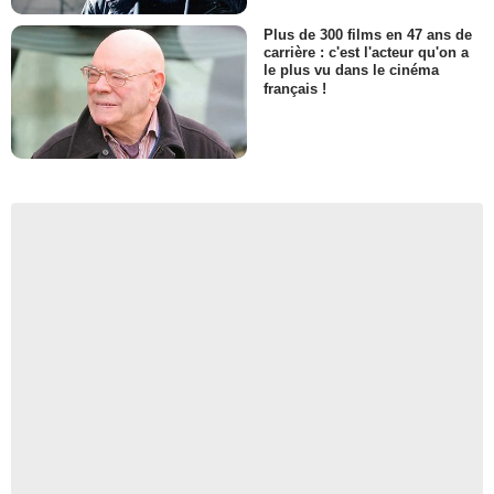
Plus de 300 films en 47 ans de
carrière : c'est l'acteur qu'on a
le plus vu dans le cinéma
français !