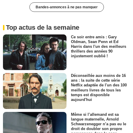
Bandes-annonces à ne pas manquer
Top actus de la semaine
Ce soir entre amis : Gary
Oldman, Sean Penn et Ed
Harris dans l'un des meilleurs
thrillers des années 90
injustement oublié !
Déconseillée aux moins de 16
ans : la suite de cette série
Netflix adaptée de l'un des 100
meilleurs livres de tous les
temps est disponible
aujourd'hui
Même si l’allemand est sa
langue maternelle, Arnold
Schwarzenegger n’a pas eu le
droit de doubler son propre