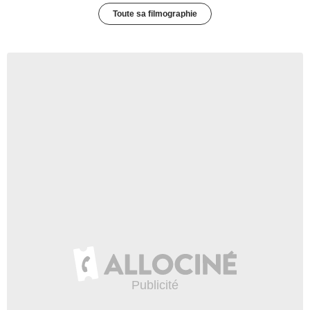
Toute sa filmographie