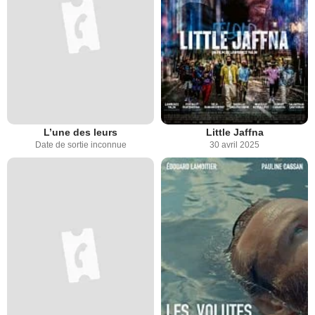
L’une des leurs
Little Jaffna
Date de sortie inconnue
30 avril 2025