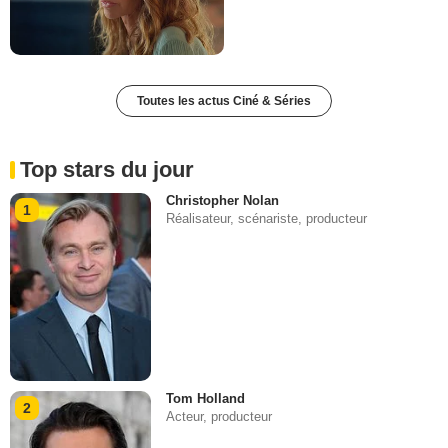
Toutes les actus Ciné & Séries
Top stars du jour
Christopher Nolan
1
Réalisateur, scénariste, producteur
Tom Holland
2
Acteur, producteur