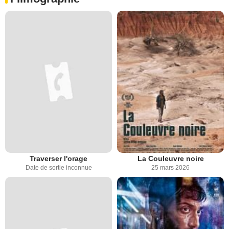
Traverser l'orage
La Couleuvre noire
Date de sortie inconnue
25 mars 2026