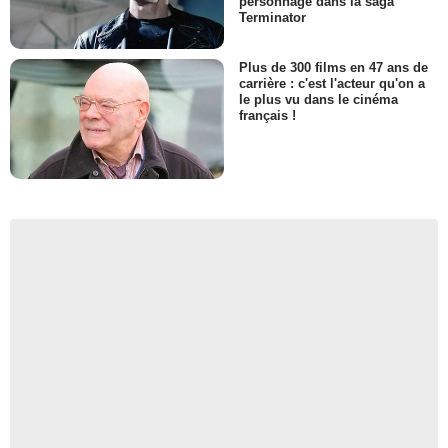
personnage dans la saga
Terminator
Plus de 300 films en 47 ans de
carrière : c'est l'acteur qu'on a
le plus vu dans le cinéma
français !