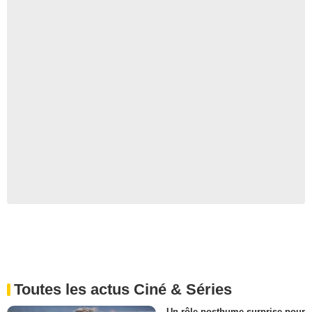
Toutes les actus Ciné & Séries