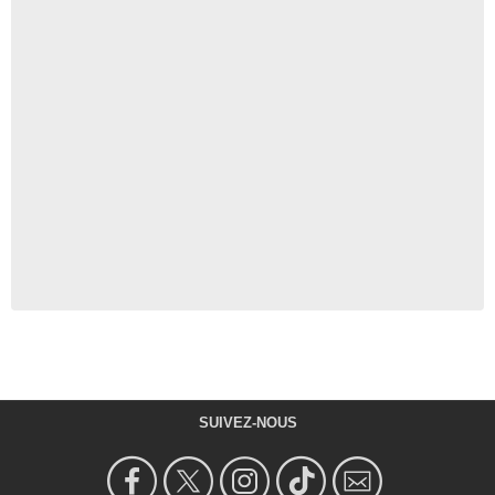
SUIVEZ-NOUS