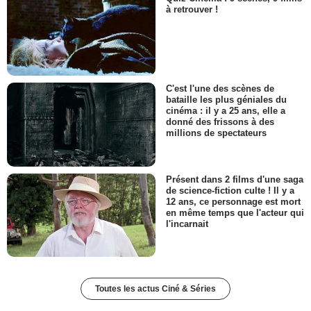
à retrouver !
C'est l'une des scènes de
bataille les plus géniales du
cinéma : il y a 25 ans, elle a
donné des frissons à des
millions de spectateurs
Présent dans 2 films d'une saga
de science-fiction culte ! Il y a
12 ans, ce personnage est mort
en même temps que l'acteur qui
l'incarnait
Toutes les actus Ciné & Séries