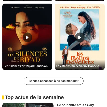
Les Silences de Riyad Bande-annonce VO STFR
Les Matins merveilleux Bande-annonce VF
Bandes-annonces à ne pas manquer
Top actus de la semaine
Ce soir entre amis : Gary