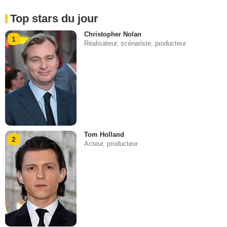
Top stars du jour
Christopher Nolan
1
Réalisateur, scénariste, producteur
Tom Holland
2
Acteur, producteur