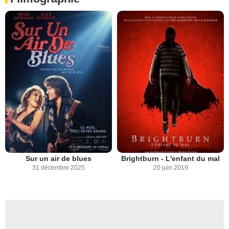
Sur un air de blues
Brightburn - L'enfant du mal
31 décembre 2025
20 juin 2019