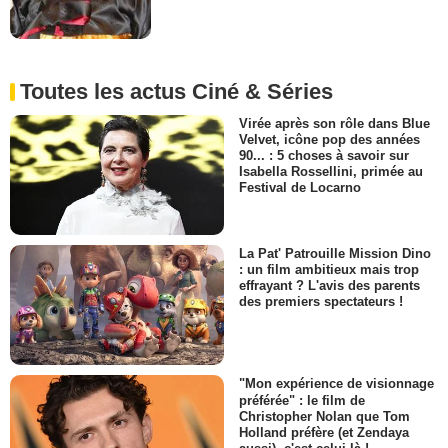
Toutes les actus Ciné & Séries
Virée après son rôle dans Blue
Velvet, icône pop des années
90... : 5 choses à savoir sur
Isabella Rossellini, primée au
Festival de Locarno
La Pat' Patrouille Mission Dino
: un film ambitieux mais trop
effrayant ? L'avis des parents
des premiers spectateurs !
"Mon expérience de visionnage
préférée" : le film de
Christopher Nolan que Tom
Holland préfère (et Zendaya