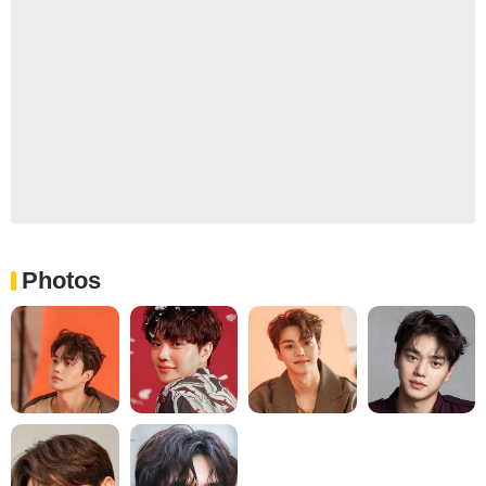
Photos