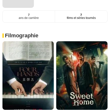
7
7
ans de carrière
films et séries tournés
Filmographie