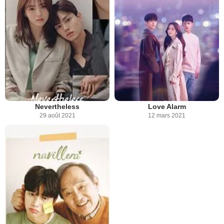
Nevertheless
Love Alarm
29 août 2021
12 mars 2021