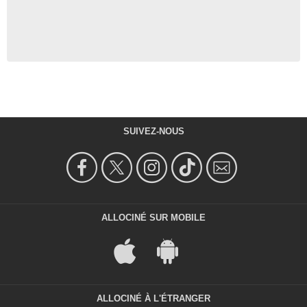
SUIVEZ-NOUS
ALLOCINÉ SUR MOBILE
ALLOCINÉ À L'ÉTRANGER