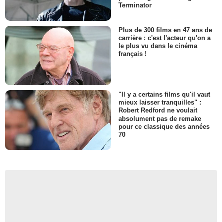
Terminator
Plus de 300 films en 47 ans de
carrière : c'est l'acteur qu'on a
le plus vu dans le cinéma
français !
"Il y a certains films qu'il vaut
mieux laisser tranquilles" :
Robert Redford ne voulait
absolument pas de remake
pour ce classique des années
70