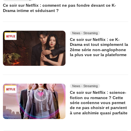
Ce soir sur Netflix : comment ne pas fondre devant ce K-
Drama intime et séduisant ?
News - Streaming
Ce soir sur Netflix : ce K-
Drama est tout simplement la
2ème série non-anglophone
la plus vue sur la plateforme
News - Streaming
Ce soir sur Netflix : science-
fiction ou romance ? Cette
série coréenne vous permet
de ne pas choisir et parvient
à une alchimie quasi parfaite