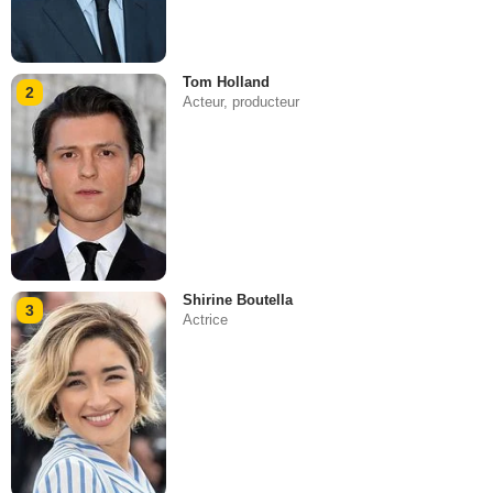
Tom Holland
2
Acteur, producteur
Shirine Boutella
3
Actrice