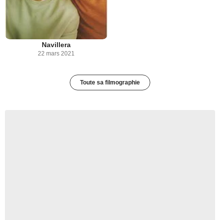
Navillera
22 mars 2021
Toute sa filmographie