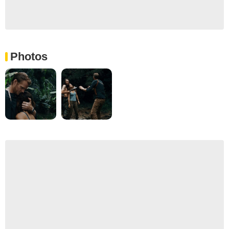
Photos