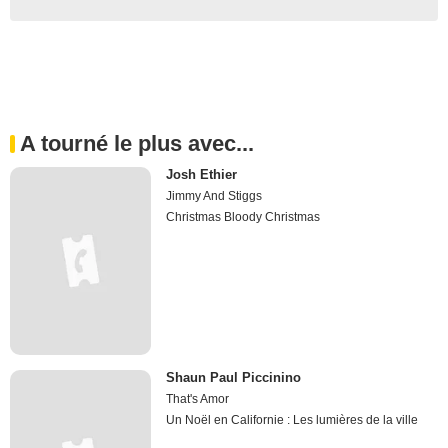
A tourné le plus avec...
Josh Ethier
Jimmy And Stiggs
Christmas Bloody Christmas
Shaun Paul Piccinino
That's Amor
Un Noël en Californie : Les lumières de la ville