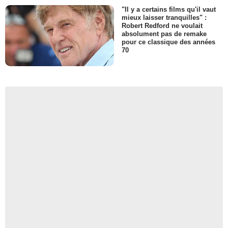
"Il y a certains films qu'il vaut
mieux laisser tranquilles" :
Robert Redford ne voulait
absolument pas de remake
pour ce classique des années
70