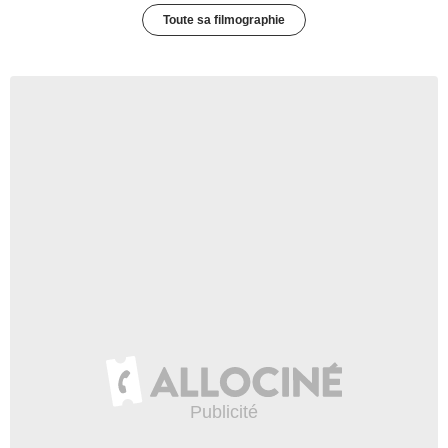
Toute sa filmographie