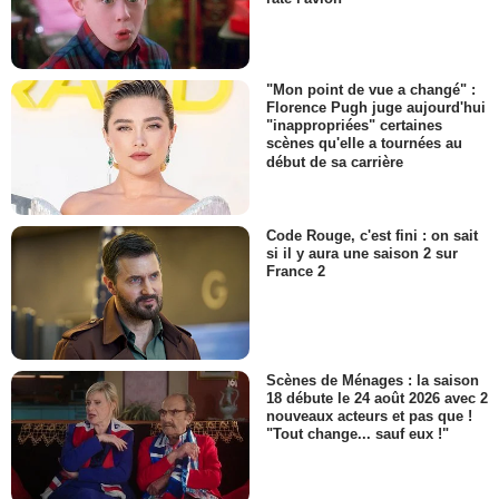
"Mon point de vue a changé" :
Florence Pugh juge aujourd'hui
"inappropriées" certaines
scènes qu'elle a tournées au
début de sa carrière
Code Rouge, c'est fini : on sait
si il y aura une saison 2 sur
France 2
Scènes de Ménages : la saison
18 débute le 24 août 2026 avec 2
nouveaux acteurs et pas que !
"Tout change... sauf eux !"