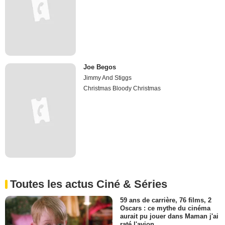
Joe Begos
Jimmy And Stiggs
Christmas Bloody Christmas
Toutes les actus Ciné & Séries
59 ans de carrière, 76 films, 2
Oscars : ce mythe du cinéma
aurait pu jouer dans Maman j'ai
raté l'avion