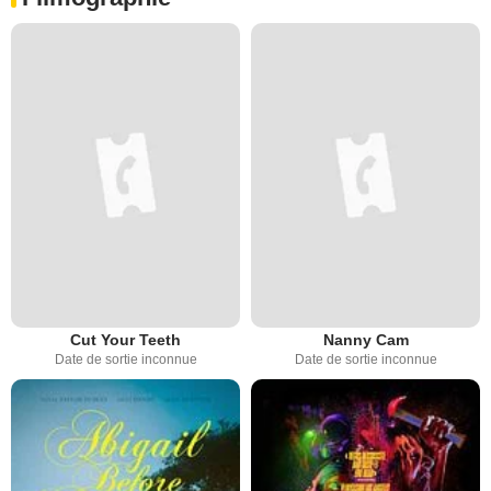
Cut Your Teeth
Nanny Cam
Date de sortie inconnue
Date de sortie inconnue