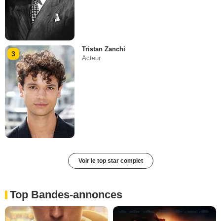
Tristan Zanchi
3
Acteur
Voir le top star complet
Top Bandes-annonces