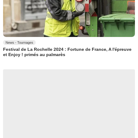
News - Tournages
Festival de La Rochelle 2024 : Fortune de France, A l'épreuve
et Enjoy ! primés au palmarès