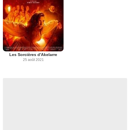
Les Sorcières d'Akelarre
25 août 2021