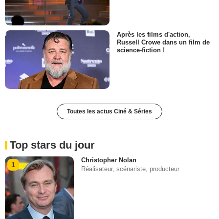
Après les films d'action,
Russell Crowe dans un film de
science-fiction !
Toutes les actus Ciné & Séries
Top stars du jour
Christopher Nolan
1
Réalisateur, scénariste, producteur