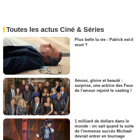
Toutes les actus Ciné & Séries
Plus belle la vie : Patrick est-il
mort ?
Amour, gloire et beauté :
surprise, une actrice des Feux
de l'amour rejoint le casting !
1 milliard de dollars dans le
monde : on sait quand la suite
de l'immense succès Michael
devrait entrer en tournage