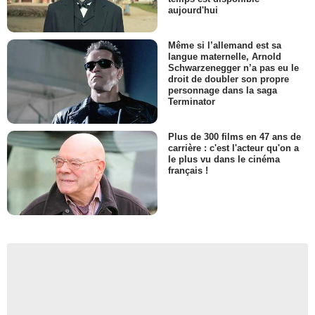
aujourd'hui
Même si l’allemand est sa
langue maternelle, Arnold
Schwarzenegger n’a pas eu le
droit de doubler son propre
personnage dans la saga
Terminator
Plus de 300 films en 47 ans de
carrière : c'est l'acteur qu'on a
le plus vu dans le cinéma
français !