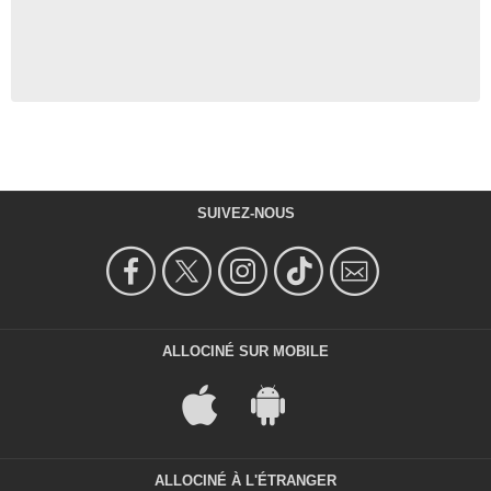
SUIVEZ-NOUS
ALLOCINÉ SUR MOBILE
ALLOCINÉ À L'ÉTRANGER