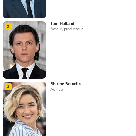
Tom Holland
2
Acteur, producteur
Shirine Boutella
3
Actrice