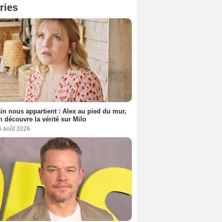
ries
n nous appartient : Alex au pied du mur,
h découvre la vérité sur Milo
6 août 2026