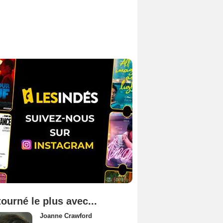
tourné le plus avec...
Joanne Crawford