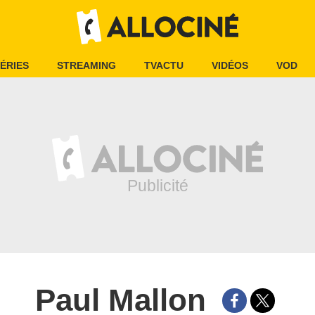
ÉRIES
STREAMING
TVACTU
VIDÉOS
VOD
Paul Mallon