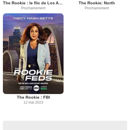
The Rookie : le flic de Los Angeles
The Rookie: North
Prochainement
Prochainement
The Rookie : FBI
12 mai 2023