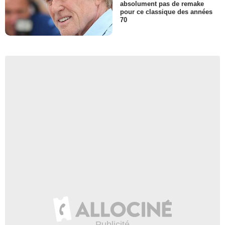
absolument pas de remake
pour ce classique des années
70