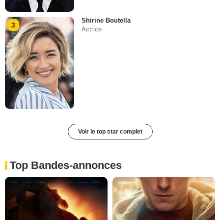
Shirine Boutella
3
Actrice
Voir le top star complet
Top Bandes-annonces