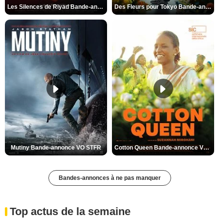
Les Silences de Riyad Bande-annonce VO STFR
Des Fleurs pour Tokyo Bande-annonce VO STFR
Mutiny Bande-annonce VO STFR
Cotton Queen Bande-annonce VO STFR
Bandes-annonces à ne pas manquer
Top actus de la semaine