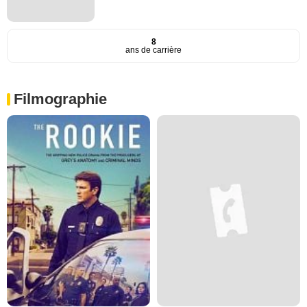
8
ans de carrière
Filmographie