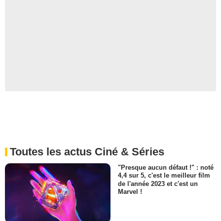
Toutes les actus Ciné & Séries
"Presque aucun défaut !" : noté
4,4 sur 5, c'est le meilleur film
de l'année 2023 et c'est un
Marvel !