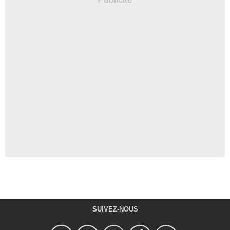
SUIVEZ-NOUS