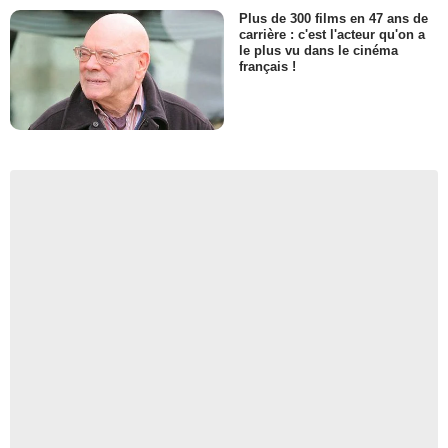
Plus de 300 films en 47 ans de
carrière : c'est l'acteur qu'on a
le plus vu dans le cinéma
français !