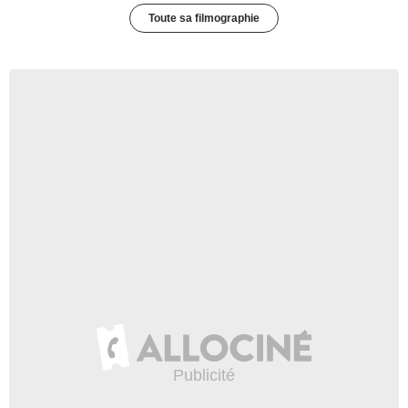
Toute sa filmographie