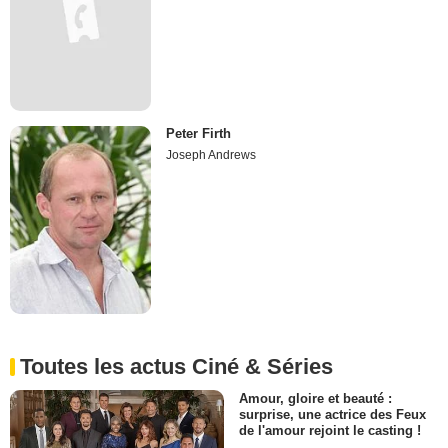
Peter Firth
Joseph Andrews
Toutes les actus Ciné & Séries
Amour, gloire et beauté :
surprise, une actrice des Feux
de l'amour rejoint le casting !