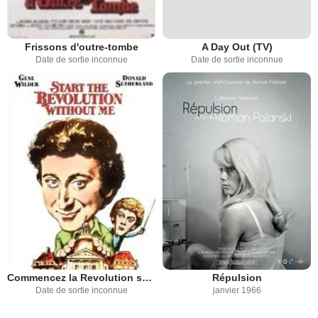
Frissons d'outre-tombe
A Day Out (TV)
Date de sortie inconnue
Date de sortie inconnue
Commencez la Revolution sans nous
Répulsion
Date de sortie inconnue
janvier 1966