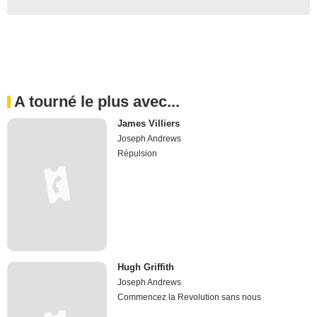
A tourné le plus avec...
James Villiers
Joseph Andrews
Répulsion
Hugh Griffith
Joseph Andrews
Commencez la Revolution sans nous