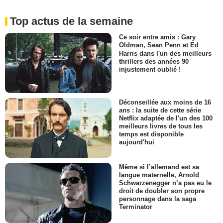
Top actus de la semaine
Ce soir entre amis : Gary
Oldman, Sean Penn et Ed
Harris dans l'un des meilleurs
thrillers des années 90
injustement oublié !
Déconseillée aux moins de 16
ans : la suite de cette série
Netflix adaptée de l'un des 100
meilleurs livres de tous les
temps est disponible
aujourd'hui
Même si l’allemand est sa
langue maternelle, Arnold
Schwarzenegger n’a pas eu le
droit de doubler son propre
personnage dans la saga
Terminator