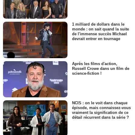
1 milliard de dollars dans le
monde : on sait quand la suite
de l'immense succès Michael
devrait entrer en tournage
Après les films d'action,
Russell Crowe dans un film de
science-fiction !
NCIS : on le voit dans chaque
épisode, mais connaissez-vous
vraiment la signification de ce
détail récurrent dans la série ?