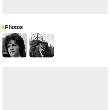
Photos