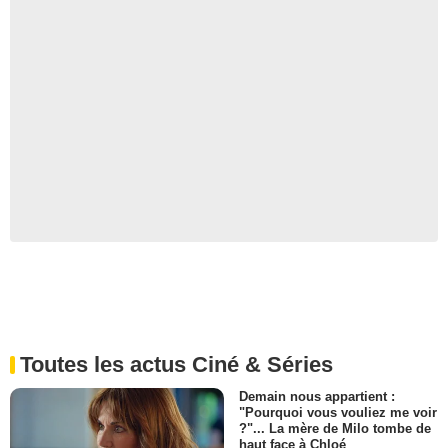
Toutes les actus Ciné & Séries
Demain nous appartient :
"Pourquoi vous vouliez me voir
?"... La mère de Milo tombe de
haut face à Chloé