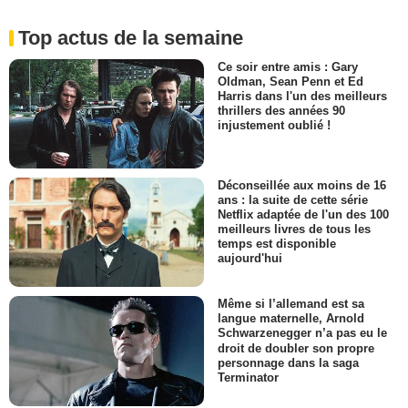
Top actus de la semaine
Ce soir entre amis : Gary
Oldman, Sean Penn et Ed
Harris dans l'un des meilleurs
thrillers des années 90
injustement oublié !
Déconseillée aux moins de 16
ans : la suite de cette série
Netflix adaptée de l'un des 100
meilleurs livres de tous les
temps est disponible
aujourd'hui
Même si l’allemand est sa
langue maternelle, Arnold
Schwarzenegger n’a pas eu le
droit de doubler son propre
personnage dans la saga
Terminator