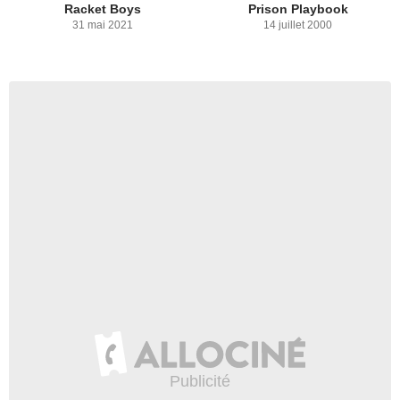
Racket Boys
Prison Playbook
31 mai 2021
14 juillet 2000