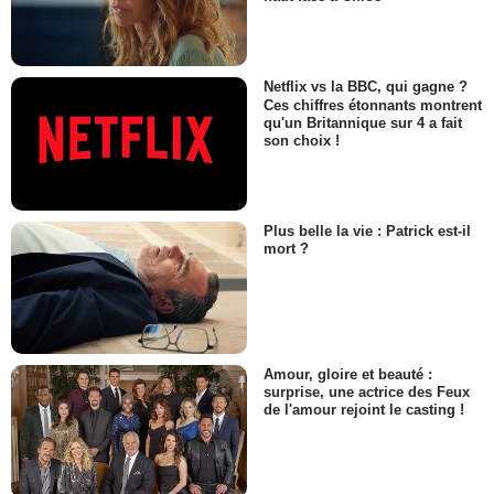
Netflix vs la BBC, qui gagne ?
Ces chiffres étonnants montrent
qu'un Britannique sur 4 a fait
son choix !
Plus belle la vie : Patrick est-il
mort ?
Amour, gloire et beauté :
surprise, une actrice des Feux
de l'amour rejoint le casting !