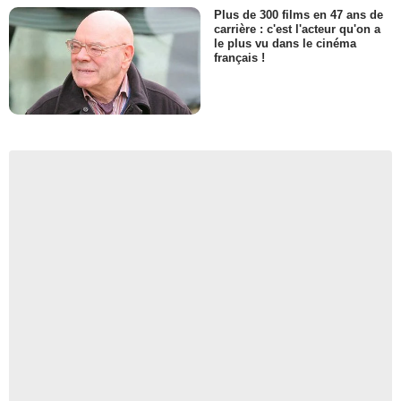
Plus de 300 films en 47 ans de
carrière : c'est l'acteur qu'on a
le plus vu dans le cinéma
français !