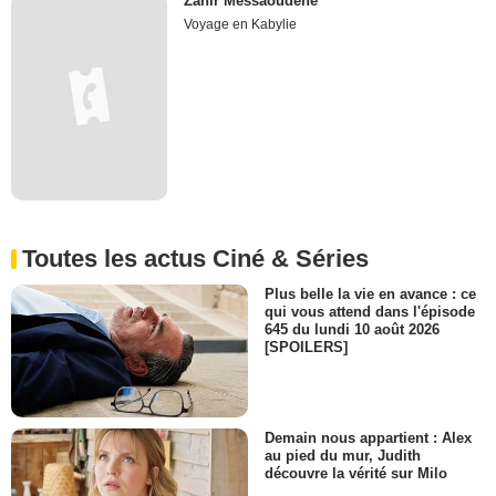
Zahir Messaoudène
Voyage en Kabylie
Toutes les actus Ciné & Séries
Plus belle la vie en avance : ce
qui vous attend dans l'épisode
645 du lundi 10 août 2026
[SPOILERS]
Demain nous appartient : Alex
au pied du mur, Judith
découvre la vérité sur Milo