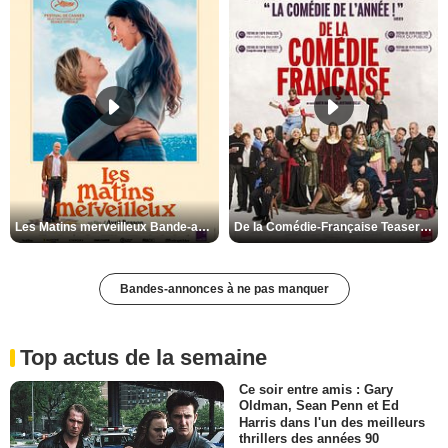
Les Matins merveilleux Bande-annonce VF
De la Comédie-Française Teaser VF
Bandes-annonces à ne pas manquer
Top actus de la semaine
Ce soir entre amis : Gary
Oldman, Sean Penn et Ed
Harris dans l'un des meilleurs
thrillers des années 90