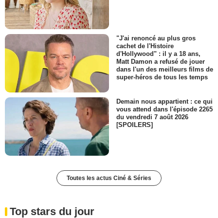
"J'ai renoncé au plus gros
cachet de l'Histoire
d'Hollywood" : il y a 18 ans,
Matt Damon a refusé de jouer
dans l'un des meilleurs films de
super-héros de tous les temps
Demain nous appartient : ce qui
vous attend dans l'épisode 2265
du vendredi 7 août 2026
[SPOILERS]
Toutes les actus Ciné & Séries
Top stars du jour