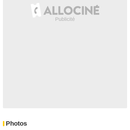
Photos