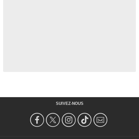
SUIVEZ-NOUS