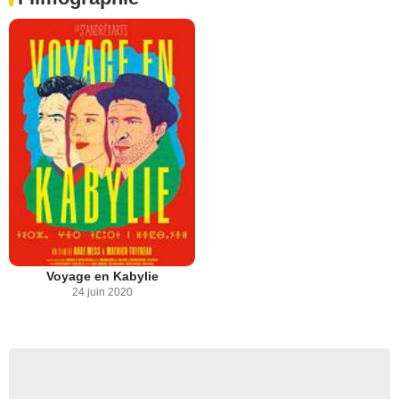
Voyage en Kabylie
24 juin 2020