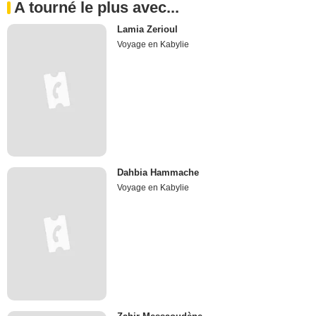
A tourné le plus avec...
Lamia Zerioul
Voyage en Kabylie
Dahbia Hammache
Voyage en Kabylie