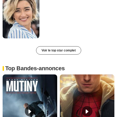
Voir le top star complet
Top Bandes-annonces