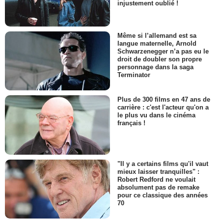
injustement oublié !
Même si l’allemand est sa
langue maternelle, Arnold
Schwarzenegger n’a pas eu le
droit de doubler son propre
personnage dans la saga
Terminator
Plus de 300 films en 47 ans de
carrière : c'est l'acteur qu'on a
le plus vu dans le cinéma
français !
"Il y a certains films qu'il vaut
mieux laisser tranquilles" :
Robert Redford ne voulait
absolument pas de remake
pour ce classique des années
70