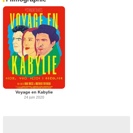
Voyage en Kabylie
24 juin 2020