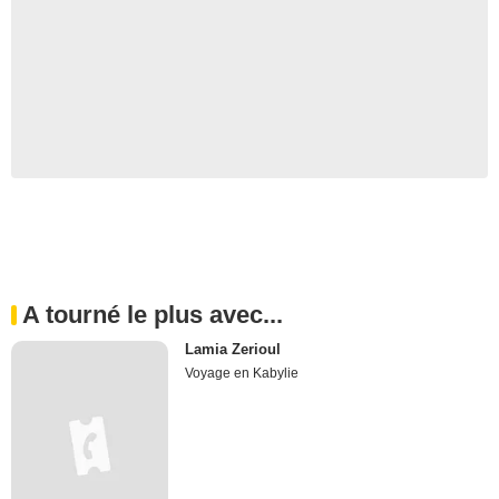
A tourné le plus avec...
Lamia Zerioul
Voyage en Kabylie