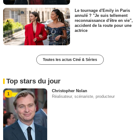
Le tournage d'Emily in Paris
annulé ? "Je suis tellement
reconnaissance d'être en vie",
accident de la route pour une
actrice
Toutes les actus Ciné & Séries
Top stars du jour
Christopher Nolan
1
Réalisateur, scénariste, producteur