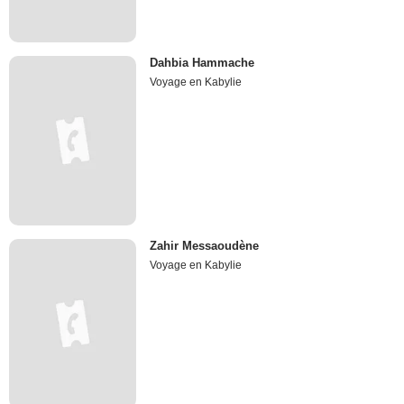
Dahbia Hammache
Voyage en Kabylie
Zahir Messaoudène
Voyage en Kabylie