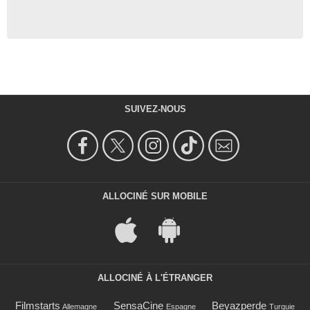
SUIVEZ-NOUS
ALLOCINÉ SUR MOBILE
ALLOCINÉ À L'ÉTRANGER
Filmstarts
SensaCine
Beyazperde
Allemagne
Espagne
Turquie