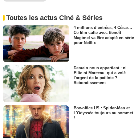
Toutes les actus Ciné & Séries
4 millions d’entrées, 4 César…
Ce film culte avec Benoît
Magimel va être adapté en série
pour Netflix
Demain nous appartient : ni
Ellie ni Marceau, qui a volé
l'argent de la paillote ?
Rebondissement
Box-office US : Spider-Man et
L'Odyssée toujours au sommet
!