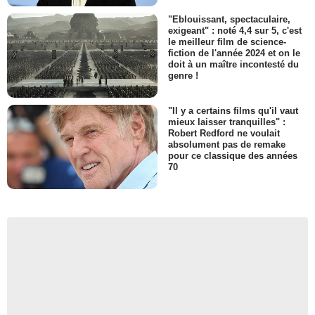
"Eblouissant, spectaculaire,
exigeant" : noté 4,4 sur 5, c'est
le meilleur film de science-
fiction de l'année 2024 et on le
doit à un maître incontesté du
genre !
"Il y a certains films qu'il vaut
mieux laisser tranquilles" :
Robert Redford ne voulait
absolument pas de remake
pour ce classique des années
70