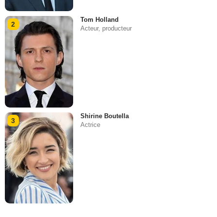
Tom Holland
2
Acteur, producteur
Shirine Boutella
3
Actrice