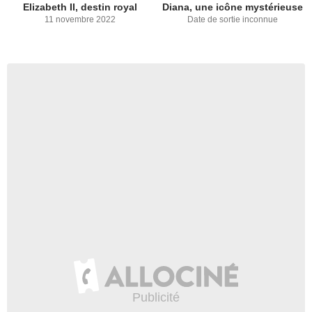
Elizabeth II, destin royal
Diana, une icône mystérieuse
11 novembre 2022
Date de sortie inconnue