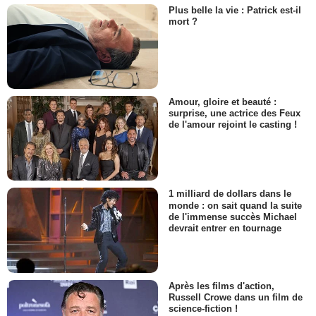
Plus belle la vie : Patrick est-il
mort ?
Amour, gloire et beauté :
surprise, une actrice des Feux
de l'amour rejoint le casting !
1 milliard de dollars dans le
monde : on sait quand la suite
de l'immense succès Michael
devrait entrer en tournage
Après les films d'action,
Russell Crowe dans un film de
science-fiction !