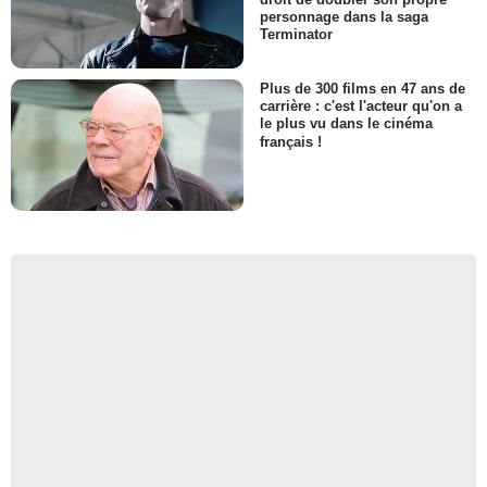
personnage dans la saga
Terminator
Plus de 300 films en 47 ans de
carrière : c'est l'acteur qu'on a
le plus vu dans le cinéma
français !