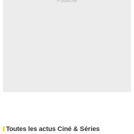
Toutes les actus Ciné & Séries