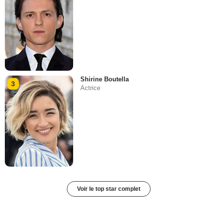
Shirine Boutella
3
Actrice
Voir le top star complet