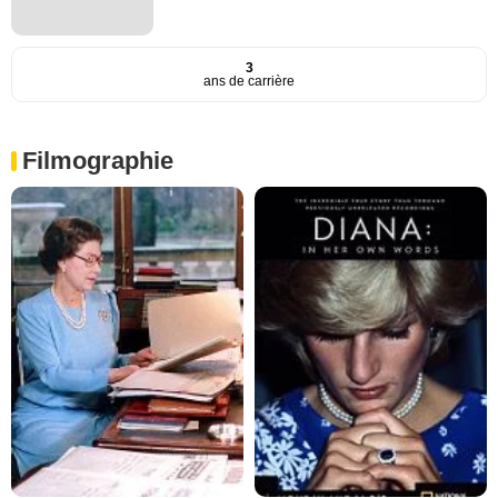
3
ans de carrière
Filmographie