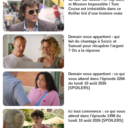
ni Mission Impossible ! Tom
Cruise est irrésistible dans ce
thriller tiré d’une histoire vraie
Demain nous appartient : qui
fait du chantage à Soizic et
Samuel pour récupérer l'argent
? On a la réponse
Demain nous appartient : ce qui
vous attend dans l'épisode 2266
du lundi 10 août 2026
[SPOILERS]
Ici tout commence : ce qui vous
attend dans l'épisode 1498 du
lundi 10 août 2026 [SPOILERS]