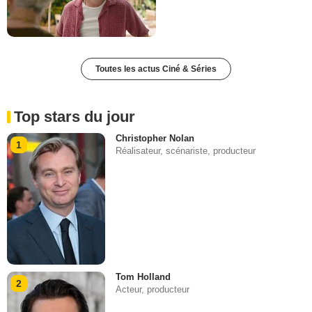
Toutes les actus Ciné & Séries
Top stars du jour
Christopher Nolan
1
Réalisateur, scénariste, producteur
Tom Holland
2
Acteur, producteur