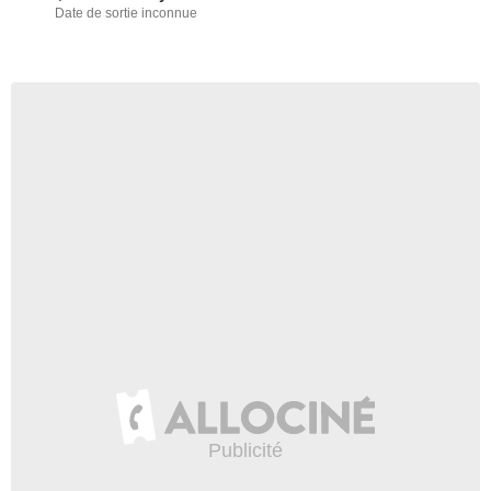
Date de sortie inconnue