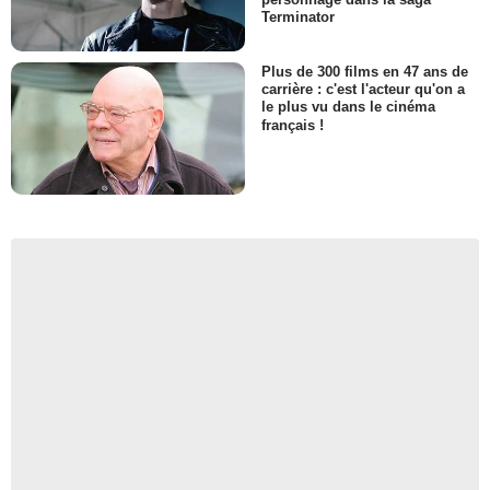
Terminator
Plus de 300 films en 47 ans de
carrière : c'est l'acteur qu'on a
le plus vu dans le cinéma
français !