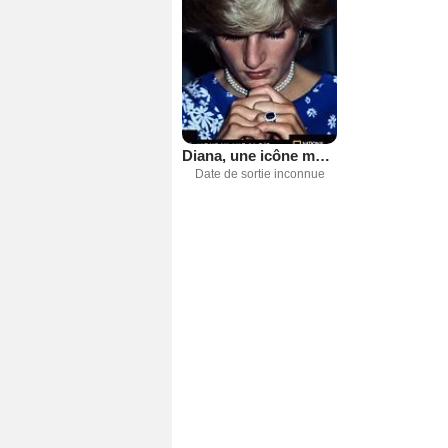
Diana, une icône mystérieuse
Date de sortie inconnue