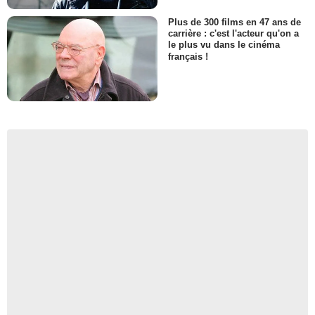
Plus de 300 films en 47 ans de
carrière : c'est l'acteur qu'on a
le plus vu dans le cinéma
français !