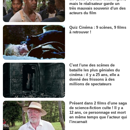
mais le réalisateur garde un
très mauvais souvenir d'un des
acteurs du film
Quiz Cinéma : 9 scènes, 9 films
à retrouver !
C'est l'une des scènes de
bataille les plus géniales du
cinéma : il y a 25 ans, elle a
donné des frissons à des
millions de spectateurs
Présent dans 2 films d'une saga
de science-fiction culte ! Il y a
12 ans, ce personnage est mort
en même temps que l'acteur qui
l'incarnait