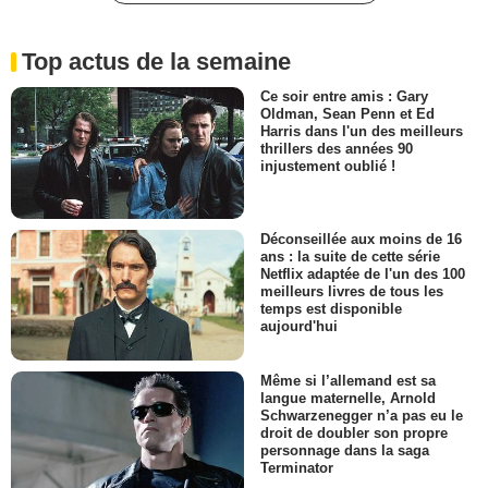
Top actus de la semaine
Ce soir entre amis : Gary
Oldman, Sean Penn et Ed
Harris dans l'un des meilleurs
thrillers des années 90
injustement oublié !
Déconseillée aux moins de 16
ans : la suite de cette série
Netflix adaptée de l'un des 100
meilleurs livres de tous les
temps est disponible
aujourd'hui
Même si l’allemand est sa
langue maternelle, Arnold
Schwarzenegger n’a pas eu le
droit de doubler son propre
personnage dans la saga
Terminator