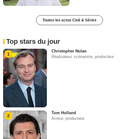
Toutes les actus Ciné & Séries
Top stars du jour
Christopher Nolan
1
Réalisateur, scénariste, producteur
Tom Holland
2
Acteur, producteur