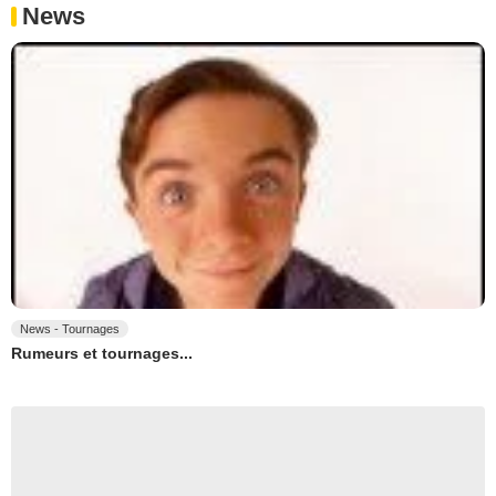
News
News - Tournages
Rumeurs et tournages...