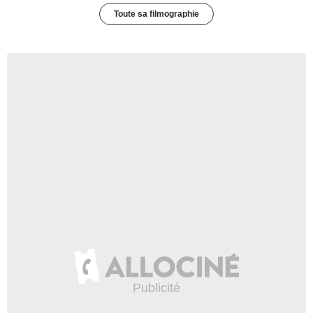
Toute sa filmographie