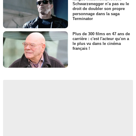
Schwarzenegger n’a pas eu le
droit de doubler son propre
personnage dans la saga
Terminator
Plus de 300 films en 47 ans de
carrière : c'est l'acteur qu'on a
le plus vu dans le cinéma
français !