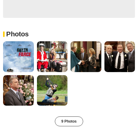
Photos
9 Photos