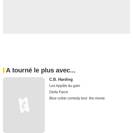
A tourné le plus avec...
C.B. Harding
Les Appâts du gain
Delta Farce
Blue collar comedy tour: the movie