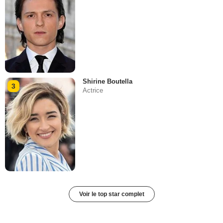
Shirine Boutella
3
Actrice
Voir le top star complet