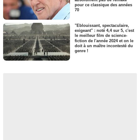
pour ce classique des années
70
"Eblouissant, spectaculaire,
exigeant" : noté 4,4 sur 5, c'est
le meilleur film de science-
fiction de l'année 2024 et on le
doit à un maître incontesté du
genre !