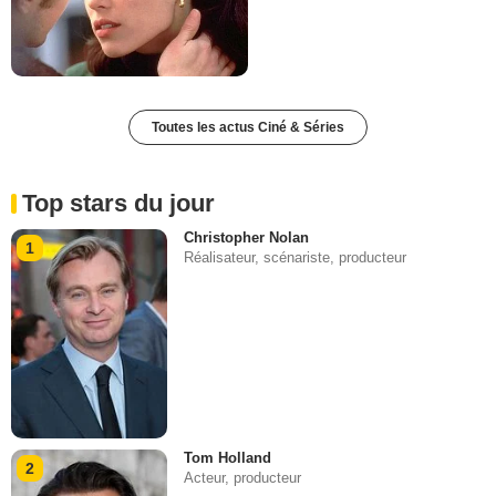
Toutes les actus Ciné & Séries
Top stars du jour
Christopher Nolan
1
Réalisateur, scénariste, producteur
Tom Holland
2
Acteur, producteur