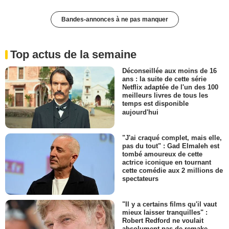
Bandes-annonces à ne pas manquer
Top actus de la semaine
Déconseillée aux moins de 16
ans : la suite de cette série
Netflix adaptée de l'un des 100
meilleurs livres de tous les
temps est disponible
aujourd'hui
"J'ai craqué complet, mais elle,
pas du tout" : Gad Elmaleh est
tombé amoureux de cette
actrice iconique en tournant
cette comédie aux 2 millions de
spectateurs
"Il y a certains films qu'il vaut
mieux laisser tranquilles" :
Robert Redford ne voulait
absolument pas de remake