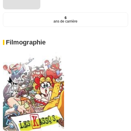
6
ans de carrière
Filmographie