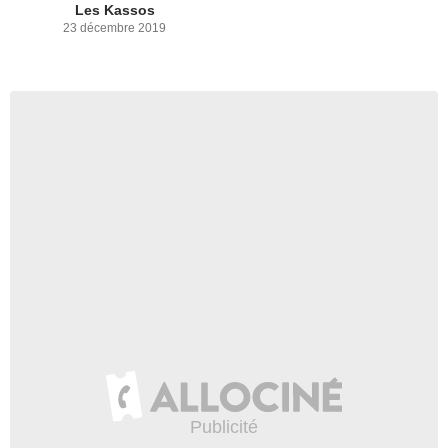
Les Kassos
23 décembre 2019