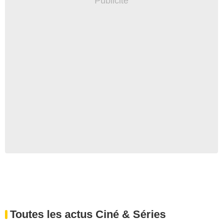
Toutes les actus Ciné & Séries