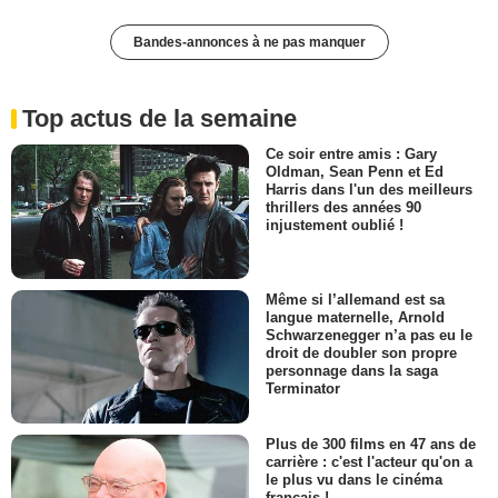
Bandes-annonces à ne pas manquer
Top actus de la semaine
Ce soir entre amis : Gary
Oldman, Sean Penn et Ed
Harris dans l'un des meilleurs
thrillers des années 90
injustement oublié !
Même si l’allemand est sa
langue maternelle, Arnold
Schwarzenegger n’a pas eu le
droit de doubler son propre
personnage dans la saga
Terminator
Plus de 300 films en 47 ans de
carrière : c'est l'acteur qu'on a
le plus vu dans le cinéma
français !