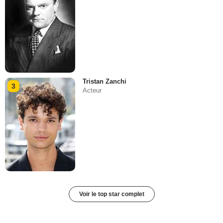
Tristan Zanchi
3
Acteur
Voir le top star complet