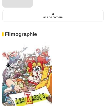
6
ans de carrière
Filmographie