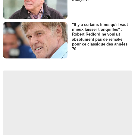
"Il y a certains films qu'il vaut
mieux laisser tranquilles" :
Robert Redford ne voulait
absolument pas de remake
pour ce classique des années
70