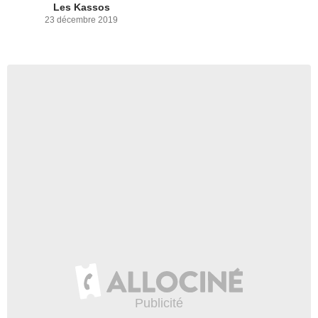
Les Kassos
23 décembre 2019