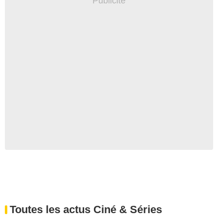
Toutes les actus Ciné & Séries