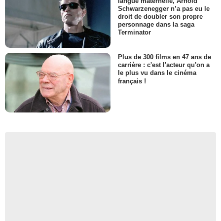
langue maternelle, Arnold
Schwarzenegger n’a pas eu le
droit de doubler son propre
personnage dans la saga
Terminator
Plus de 300 films en 47 ans de
carrière : c'est l'acteur qu'on a
le plus vu dans le cinéma
français !