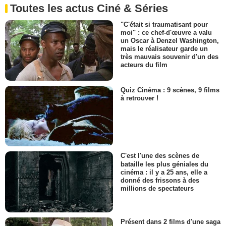
Toutes les actus Ciné & Séries
"C'était si traumatisant pour
moi" : ce chef-d'œuvre a valu
un Oscar à Denzel Washington,
mais le réalisateur garde un
très mauvais souvenir d'un des
acteurs du film
Quiz Cinéma : 9 scènes, 9 films
à retrouver !
C'est l'une des scènes de
bataille les plus géniales du
cinéma : il y a 25 ans, elle a
donné des frissons à des
millions de spectateurs
Présent dans 2 films d'une saga