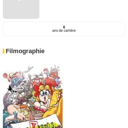
6
ans de carrière
Filmographie