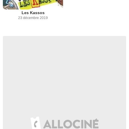
Les Kassos
23 décembre 2019