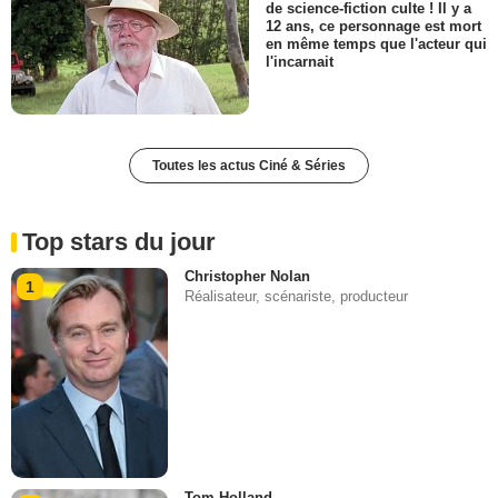
de science-fiction culte ! Il y a
12 ans, ce personnage est mort
en même temps que l'acteur qui
l'incarnait
Toutes les actus Ciné & Séries
Top stars du jour
Christopher Nolan
1
Réalisateur, scénariste, producteur
Tom Holland