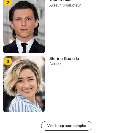
2
Acteur, producteur
Shirine Boutella
3
Actrice
Voir le top star complet