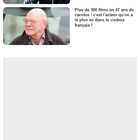
Plus de 300 films en 47 ans de
carrière : c'est l'acteur qu'on a
le plus vu dans le cinéma
français !