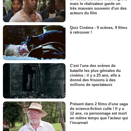
mais le réalisateur garde un
très mauvais souvenir d'un des
acteurs du film
Quiz Cinéma : 9 scènes, 9 films
à retrouver !
C'est l'une des scènes de
bataille les plus géniales du
cinéma : il y a 25 ans, elle a
donné des frissons à des
millions de spectateurs
Présent dans 2 films d'une saga
de science-fiction culte ! Il y a
12 ans, ce personnage est mort
en même temps que l'acteur qui
l'incarnait