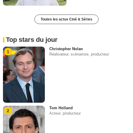
Toutes les actus Ciné & Séries
Top stars du jour
Christopher Nolan
1
Réalisateur, scénariste, producteur
Tom Holland
2
Acteur, producteur