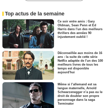
Top actus de la semaine
Ce soir entre amis : Gary
Oldman, Sean Penn et Ed
Harris dans l'un des meilleurs
thrillers des années 90
injustement oublié !
Déconseillée aux moins de 16
ans : la suite de cette série
Netflix adaptée de l'un des 100
meilleurs livres de tous les
temps est disponible
aujourd'hui
Même si l’allemand est sa
langue maternelle, Arnold
Schwarzenegger n’a pas eu le
droit de doubler son propre
personnage dans la saga
Terminator