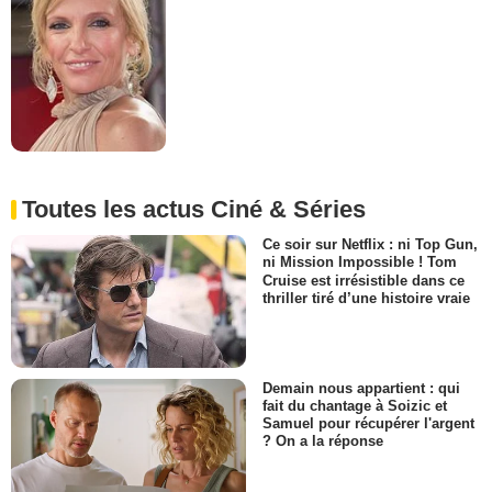
Toutes les actus Ciné & Séries
Ce soir sur Netflix : ni Top Gun,
ni Mission Impossible ! Tom
Cruise est irrésistible dans ce
thriller tiré d’une histoire vraie
Demain nous appartient : qui
fait du chantage à Soizic et
Samuel pour récupérer l'argent
? On a la réponse