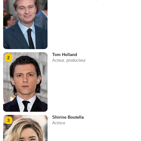
Tom Holland
2
Acteur, producteur
Shirine Boutella
3
Actrice