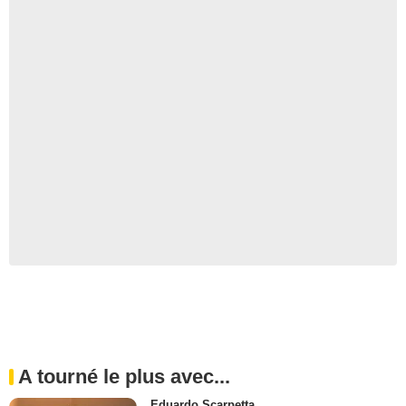
A tourné le plus avec...
Eduardo Scarpetta