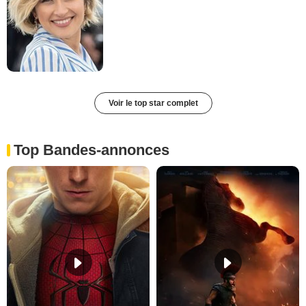
Voir le top star complet
Top Bandes-annonces