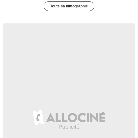
Toute sa filmographie