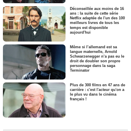
Déconseillée aux moins de 16
ans : la suite de cette série
Netflix adaptée de l'un des 100
meilleurs livres de tous les
temps est disponible
aujourd'hui
Même si l’allemand est sa
langue maternelle, Arnold
Schwarzenegger n’a pas eu le
droit de doubler son propre
personnage dans la saga
Terminator
Plus de 300 films en 47 ans de
carrière : c'est l'acteur qu'on a
le plus vu dans le cinéma
français !