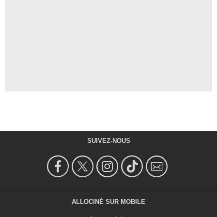
SUIVEZ-NOUS
ALLOCINÉ SUR MOBILE