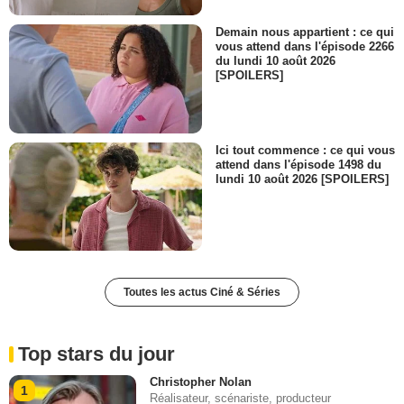
Demain nous appartient : ce qui
vous attend dans l'épisode 2266
du lundi 10 août 2026
[SPOILERS]
Ici tout commence : ce qui vous
attend dans l'épisode 1498 du
lundi 10 août 2026 [SPOILERS]
Toutes les actus Ciné & Séries
Top stars du jour
Christopher Nolan
1
Réalisateur, scénariste, producteur