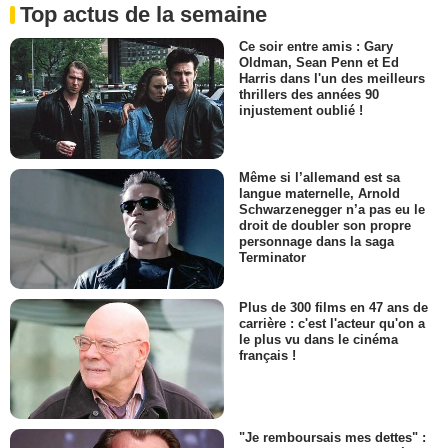
Top actus de la semaine
Ce soir entre amis : Gary
Oldman, Sean Penn et Ed
Harris dans l'un des meilleurs
thrillers des années 90
injustement oublié !
Même si l’allemand est sa
langue maternelle, Arnold
Schwarzenegger n’a pas eu le
droit de doubler son propre
personnage dans la saga
Terminator
Plus de 300 films en 47 ans de
carrière : c'est l'acteur qu'on a
le plus vu dans le cinéma
français !
"Je remboursais mes dettes" :