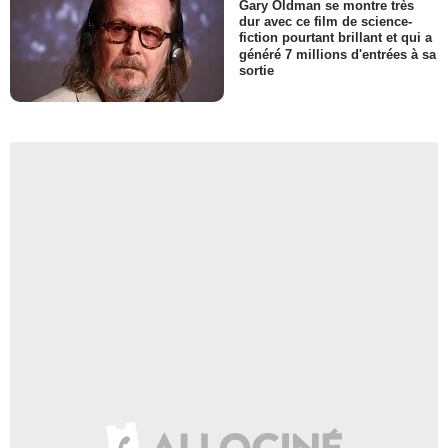
Gary Oldman se montre très
dur avec ce film de science-
fiction pourtant brillant et qui a
généré 7 millions d'entrées à sa
sortie