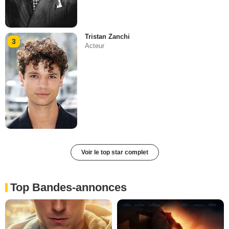
Tristan Zanchi
3
Acteur
Voir le top star complet
Top Bandes-annonces