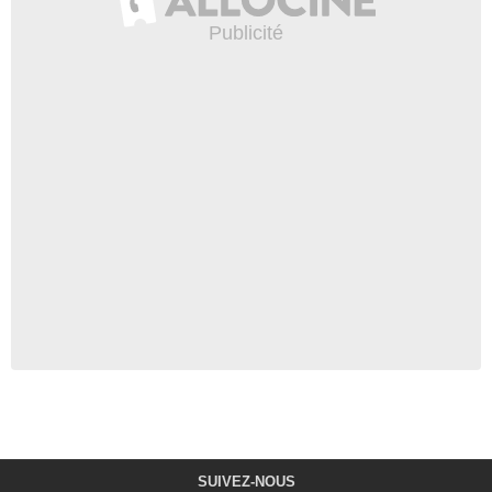
SUIVEZ-NOUS