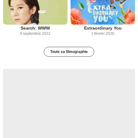
Search: WWW
Extraordinary You
6 septembre 2022
1 février 2020
Toute sa filmographie