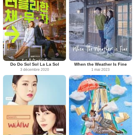
Do Do Sol Sol La La Sol
When the Weather Is Fine
3 décembre 2020
1 mai 2023