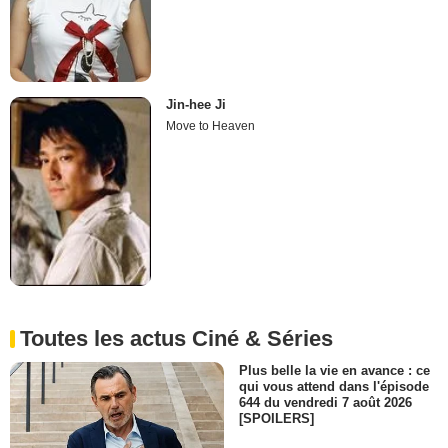
Jin-hee Ji
Move to Heaven
Toutes les actus Ciné & Séries
Plus belle la vie en avance : ce
qui vous attend dans l'épisode
644 du vendredi 7 août 2026
[SPOILERS]