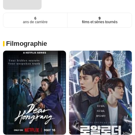
6
9
ans de carrière
films et séries tournés
Filmographie