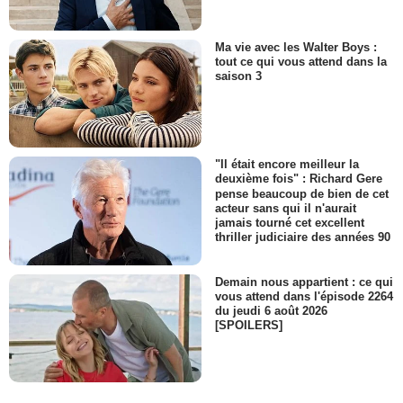
Ma vie avec les Walter Boys :
tout ce qui vous attend dans la
saison 3
"Il était encore meilleur la
deuxième fois" : Richard Gere
pense beaucoup de bien de cet
acteur sans qui il n'aurait
jamais tourné cet excellent
thriller judiciaire des années 90
Demain nous appartient : ce qui
vous attend dans l'épisode 2264
du jeudi 6 août 2026
[SPOILERS]