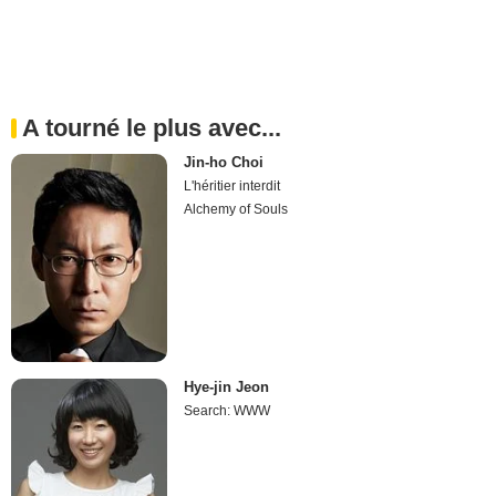
A tourné le plus avec...
Jin-ho Choi
L'héritier interdit
Alchemy of Souls
Hye-jin Jeon
Search: WWW