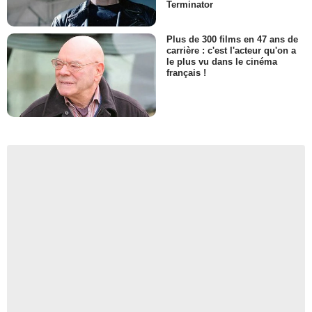
Terminator
Plus de 300 films en 47 ans de
carrière : c'est l'acteur qu'on a
le plus vu dans le cinéma
français !