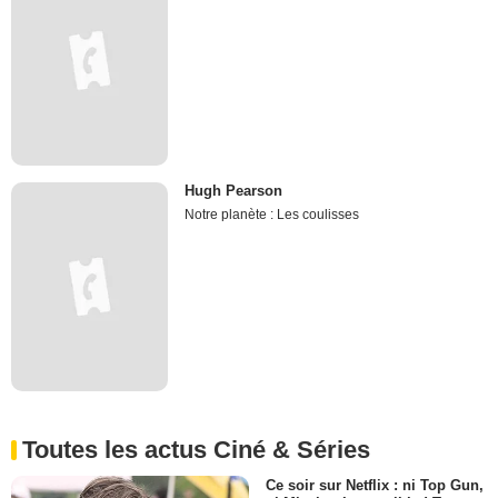
Hugh Pearson
Notre planète : Les coulisses
Toutes les actus Ciné & Séries
Ce soir sur Netflix : ni Top Gun,