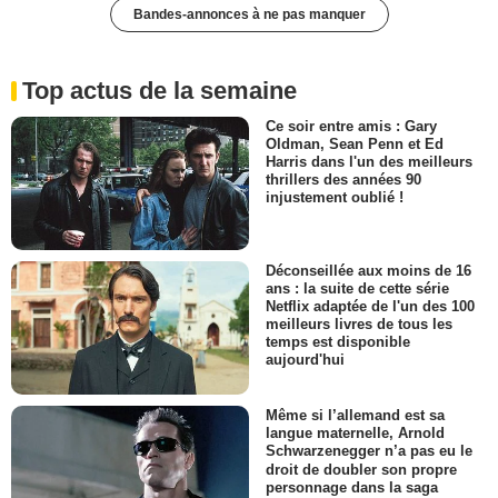
Bandes-annonces à ne pas manquer
Top actus de la semaine
Ce soir entre amis : Gary
Oldman, Sean Penn et Ed
Harris dans l'un des meilleurs
thrillers des années 90
injustement oublié !
Déconseillée aux moins de 16
ans : la suite de cette série
Netflix adaptée de l'un des 100
meilleurs livres de tous les
temps est disponible
aujourd'hui
Même si l’allemand est sa
langue maternelle, Arnold
Schwarzenegger n’a pas eu le
droit de doubler son propre
personnage dans la saga