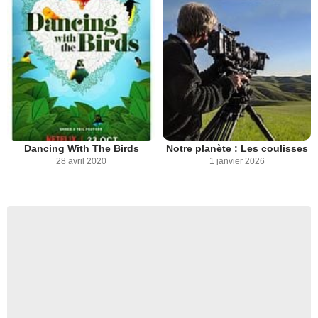
Dancing With The Birds
Notre planète : Les coulisses
28 avril 2020
1 janvier 2026