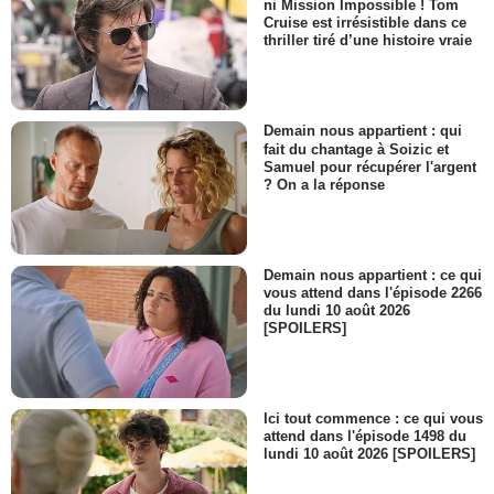
ni Mission Impossible ! Tom
Cruise est irrésistible dans ce
thriller tiré d’une histoire vraie
Demain nous appartient : qui
fait du chantage à Soizic et
Samuel pour récupérer l'argent
? On a la réponse
Demain nous appartient : ce qui
vous attend dans l'épisode 2266
du lundi 10 août 2026
[SPOILERS]
Ici tout commence : ce qui vous
attend dans l'épisode 1498 du
lundi 10 août 2026 [SPOILERS]