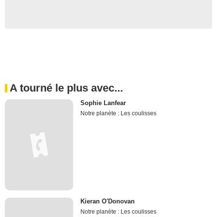
A tourné le plus avec...
Sophie Lanfear
Notre planète : Les coulisses
Kieran O'Donovan
Notre planète : Les coulisses