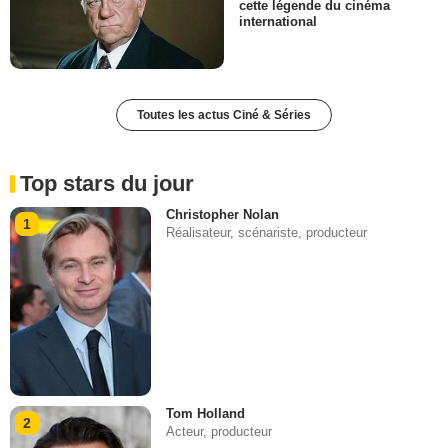
cette légende du cinéma
international
Toutes les actus Ciné & Séries
Top stars du jour
Christopher Nolan
1
Réalisateur, scénariste, producteur
Tom Holland
2
Acteur, producteur