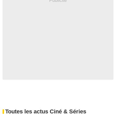
Toutes les actus Ciné & Séries