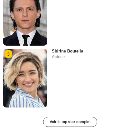
Shirine Boutella
3
Actrice
Voir le top star complet