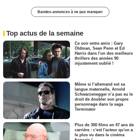
Bandes-annonces à ne pas manquer
Top actus de la semaine
Ce soir entre amis : Gary
Oldman, Sean Penn et Ed
Harris dans l'un des meilleurs
thrillers des années 90
injustement oublié !
Même si l’allemand est sa
langue maternelle, Arnold
Schwarzenegger n’a pas eu le
droit de doubler son propre
personnage dans la saga
Terminator
Plus de 300 films en 47 ans de
carrière : c'est l'acteur qu'on a
le plus vu dans le cinéma
français !