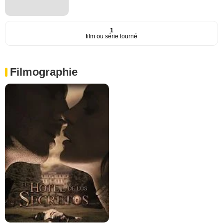
1
film ou série tourné
Filmographie