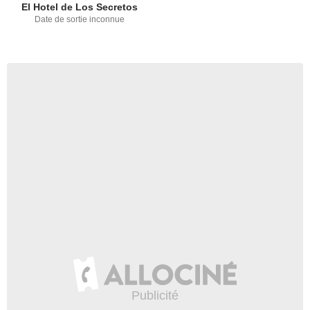
El Hotel de Los Secretos
Date de sortie inconnue