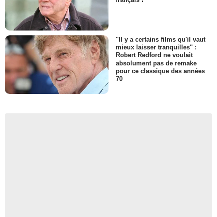
"Il y a certains films qu'il vaut
mieux laisser tranquilles" :
Robert Redford ne voulait
absolument pas de remake
pour ce classique des années
70