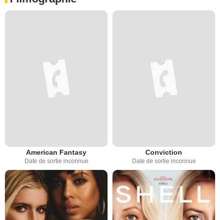
American Fantasy
Conviction
Date de sortie inconnue
Date de sortie inconnue