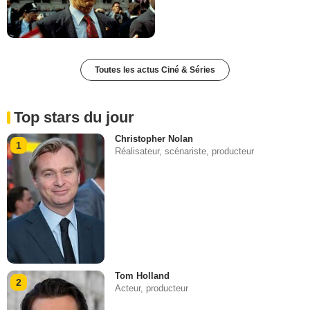
Toutes les actus Ciné & Séries
Top stars du jour
Christopher Nolan
1
Réalisateur, scénariste, producteur
Tom Holland
2
Acteur, producteur