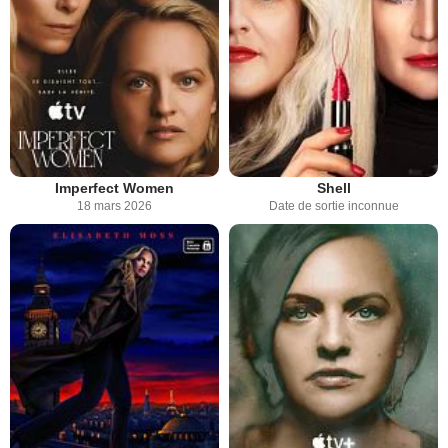
Imperfect Women
Shell
18 mars 2026
Date de sortie inconnue