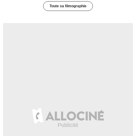
Toute sa filmographie