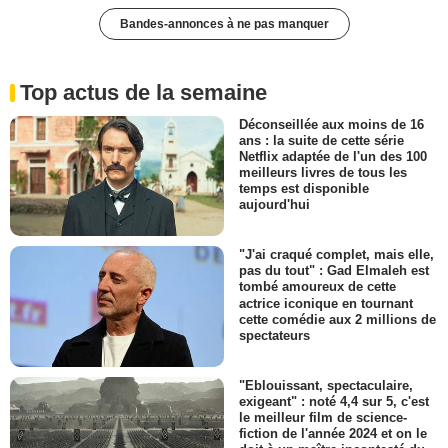
Bandes-annonces à ne pas manquer
Top actus de la semaine
Déconseillée aux moins de 16
ans : la suite de cette série
Netflix adaptée de l'un des 100
meilleurs livres de tous les
temps est disponible
aujourd'hui
"J'ai craqué complet, mais elle,
pas du tout" : Gad Elmaleh est
tombé amoureux de cette
actrice iconique en tournant
cette comédie aux 2 millions de
spectateurs
"Eblouissant, spectaculaire,
exigeant" : noté 4,4 sur 5, c'est
le meilleur film de science-
fiction de l'année 2024 et on le