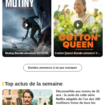
Mutiny Bande-annonce VO STFR
Cotton Queen Bande-annonce VO STFR
Bandes-annonces à ne pas manquer
Top actus de la semaine
Déconseillée aux moins de 16
ans : la suite de cette série
Netflix adaptée de l'un des 100
meilleurs livres de tous les