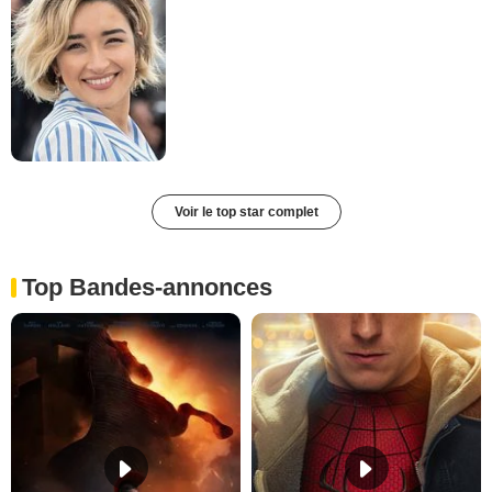
Voir le top star complet
Top Bandes-annonces