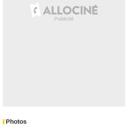
Photos