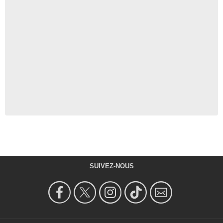
SUIVEZ-NOUS