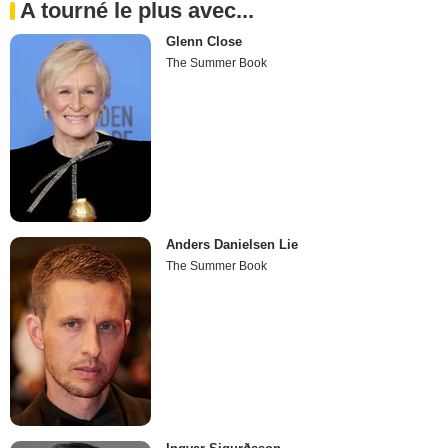
A tourné le plus avec...
Glenn Close
The Summer Book
Anders Danielsen Lie
The Summer Book