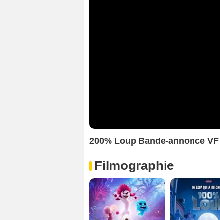
200% Loup Bande-annonce VF
Filmographie