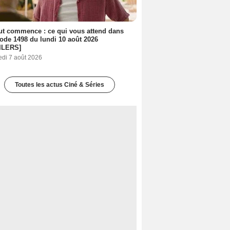
out commence : ce qui vous attend dans
sode 1498 du lundi 10 août 2026
ILERS]
edi 7 août 2026
Toutes les actus Ciné & Séries