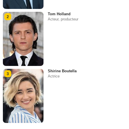
Tom Holland
2
Acteur, producteur
Shirine Boutella
3
Actrice