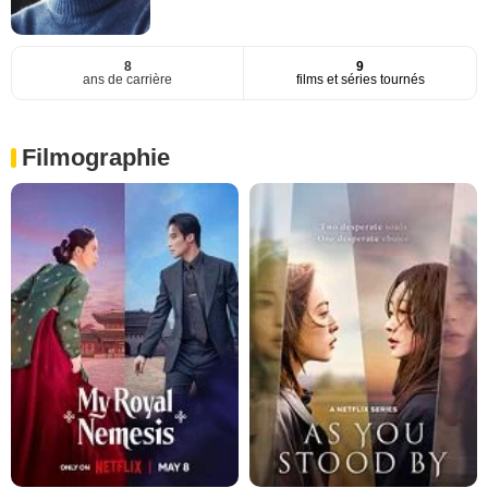
8
9
ans de carrière
films et séries tournés
Filmographie