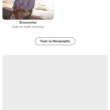
Encounter
Date de sortie inconnue
Toute sa filmographie