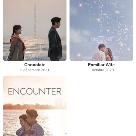
Chocolate
Familiar Wife
9 décembre 2021
1 octobre 2020