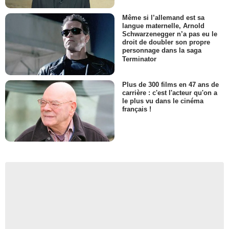
Même si l’allemand est sa
langue maternelle, Arnold
Schwarzenegger n’a pas eu le
droit de doubler son propre
personnage dans la saga
Terminator
Plus de 300 films en 47 ans de
carrière : c'est l'acteur qu'on a
le plus vu dans le cinéma
français !