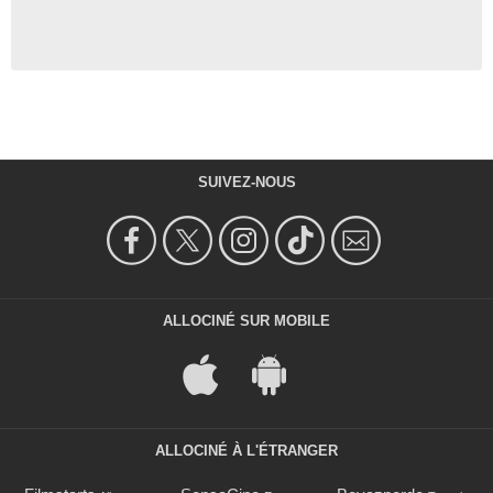
SUIVEZ-NOUS
ALLOCINÉ SUR MOBILE
ALLOCINÉ À L'ÉTRANGER