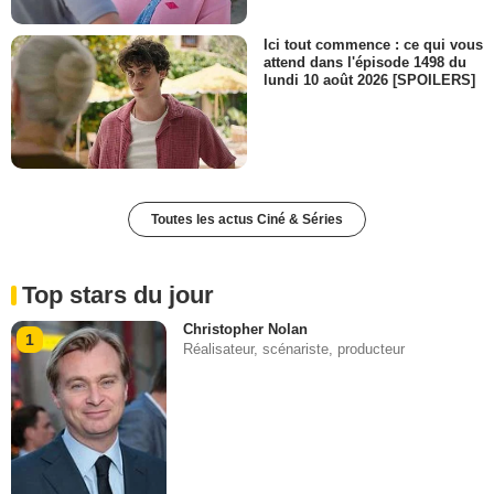
Ici tout commence : ce qui vous
attend dans l'épisode 1498 du
lundi 10 août 2026 [SPOILERS]
Toutes les actus Ciné & Séries
Top stars du jour
Christopher Nolan
1
Réalisateur, scénariste, producteur