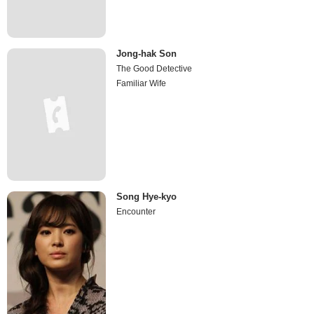
Jong-hak Son
The Good Detective
Familiar Wife
Song Hye-kyo
Encounter