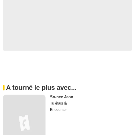
A tourné le plus avec...
So-nee Jeon
Tu étais là
Encounter