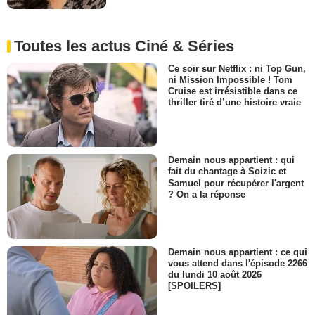
Toutes les actus Ciné & Séries
Ce soir sur Netflix : ni Top Gun,
ni Mission Impossible ! Tom
Cruise est irrésistible dans ce
thriller tiré d’une histoire vraie
Demain nous appartient : qui
fait du chantage à Soizic et
Samuel pour récupérer l'argent
? On a la réponse
Demain nous appartient : ce qui
vous attend dans l'épisode 2266
du lundi 10 août 2026
[SPOILERS]