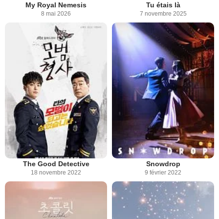
My Royal Nemesis
Tu étais là
8 mai 2026
7 novembre 2025
The Good Detective
Snowdrop
18 novembre 2022
9 février 2022