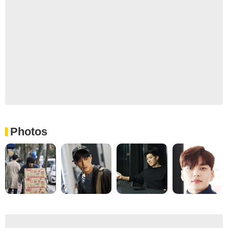
Photos