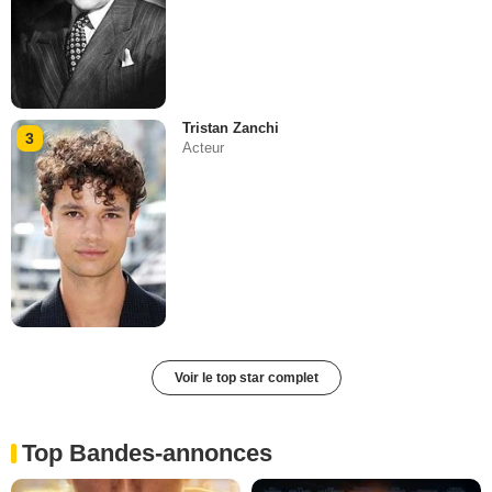
Tristan Zanchi
3
Acteur
Voir le top star complet
Top Bandes-annonces