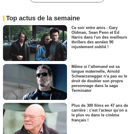
Top actus de la semaine
Ce soir entre amis : Gary
Oldman, Sean Penn et Ed
Harris dans l'un des meilleurs
thrillers des années 90
injustement oublié !
Même si l’allemand est sa
langue maternelle, Arnold
Schwarzenegger n’a pas eu le
droit de doubler son propre
personnage dans la saga
Terminator
Plus de 300 films en 47 ans de
carrière : c'est l'acteur qu'on a
le plus vu dans le cinéma
français !