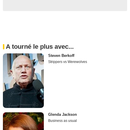
A tourné le plus avec...
Steven Berkoff
Strippers vs Werewolves
Glenda Jackson
Business as usual