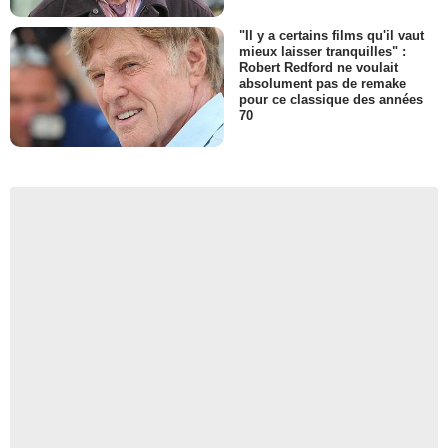
"Il y a certains films qu'il vaut
mieux laisser tranquilles" :
Robert Redford ne voulait
absolument pas de remake
pour ce classique des années
70