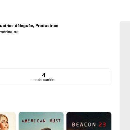
uctrice déléguée,
Productrice
méricaine
4
ans de carrière