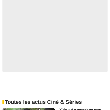
Toutes les actus Ciné & Séries