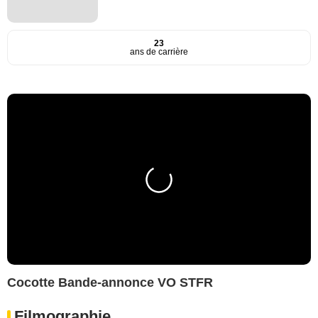
23
ans de carrière
Cocotte Bande-annonce VO STFR
Filmographie