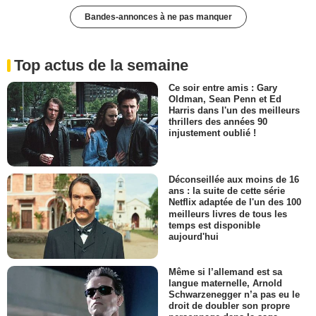
Bandes-annonces à ne pas manquer
Top actus de la semaine
Ce soir entre amis : Gary
Oldman, Sean Penn et Ed
Harris dans l'un des meilleurs
thrillers des années 90
injustement oublié !
Déconseillée aux moins de 16
ans : la suite de cette série
Netflix adaptée de l'un des 100
meilleurs livres de tous les
temps est disponible
aujourd'hui
Même si l’allemand est sa
langue maternelle, Arnold
Schwarzenegger n’a pas eu le
droit de doubler son propre