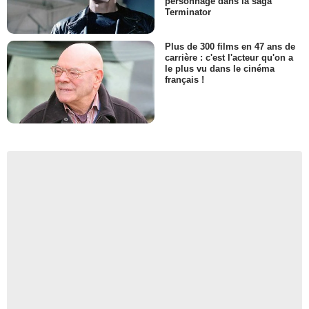
personnage dans la saga
Terminator
Plus de 300 films en 47 ans de
carrière : c'est l'acteur qu'on a
le plus vu dans le cinéma
français !