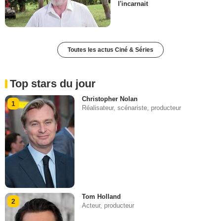
l'incarnait
Toutes les actus Ciné & Séries
Top stars du jour
Christopher Nolan
1
Réalisateur, scénariste, producteur
Tom Holland
2
Acteur, producteur