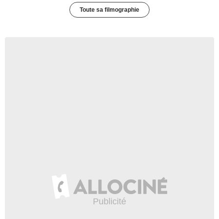
Toute sa filmographie