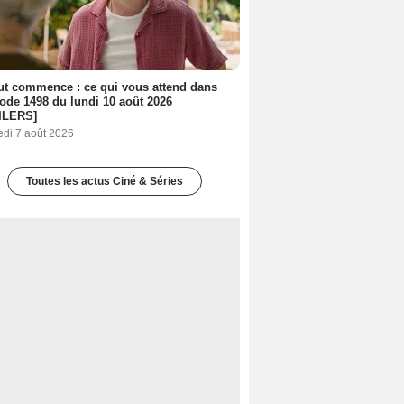
out commence : ce qui vous attend dans
sode 1498 du lundi 10 août 2026
ILERS]
edi 7 août 2026
Toutes les actus Ciné & Séries