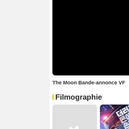
The Moon Bande-annonce VF
Filmographie