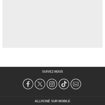
SUIVEZ-NOUS
ALLOCINÉ SUR MOBILE