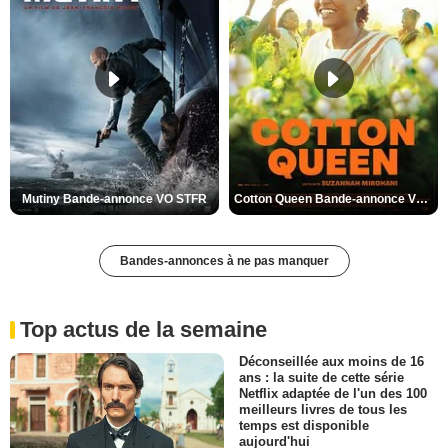
Mutiny Bande-annonce VO STFR
Cotton Queen Bande-annonce VO STFR
Bandes-annonces à ne pas manquer
Top actus de la semaine
Déconseillée aux moins de 16
ans : la suite de cette série
Netflix adaptée de l'un des 100
meilleurs livres de tous les
temps est disponible
aujourd'hui