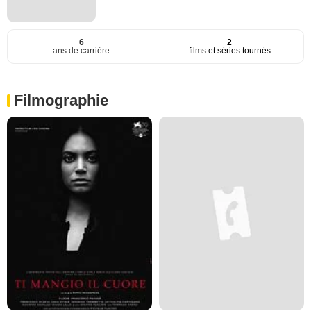
6
2
ans de carrière
films et séries tournés
Filmographie