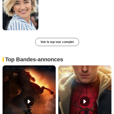
Voir le top star complet
Top Bandes-annonces