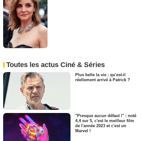
Toutes les actus Ciné & Séries
Plus belle la vie : qu'est-il
réellement arrivé à Patrick ?
"Presque aucun défaut !" : noté
4,4 sur 5, c'est le meilleur film
de l'année 2023 et c'est un
Marvel !