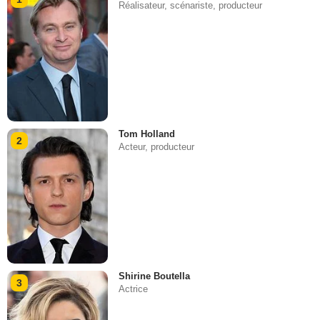
Réalisateur, scénariste, producteur
Tom Holland
2
Acteur, producteur
Shirine Boutella
3
Actrice