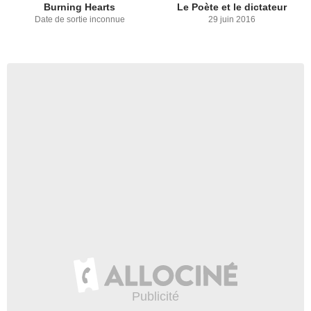
Burning Hearts
Le Poète et le dictateur
Date de sortie inconnue
29 juin 2016