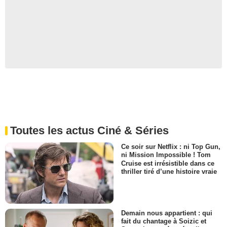
Toutes les actus Ciné & Séries
Ce soir sur Netflix : ni Top Gun,
ni Mission Impossible ! Tom
Cruise est irrésistible dans ce
thriller tiré d’une histoire vraie
Demain nous appartient : qui
fait du chantage à Soizic et