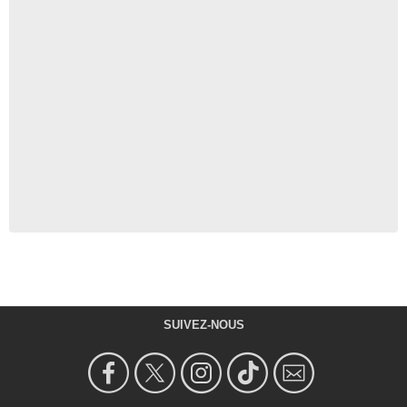
SUIVEZ-NOUS