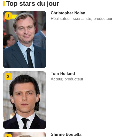
Top stars du jour
Christopher Nolan
1
Réalisateur, scénariste, producteur
Tom Holland
2
Acteur, producteur
Shirine Boutella