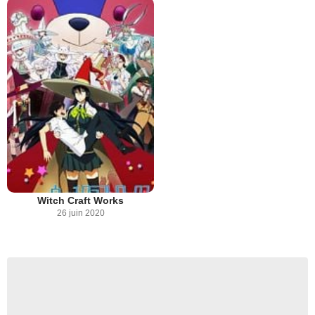
Witch Craft Works
26 juin 2020