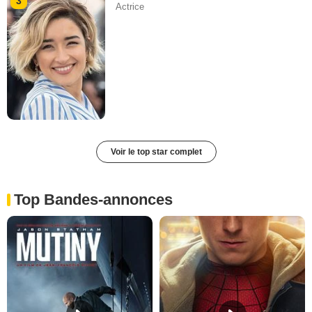
3
Actrice
Voir le top star complet
Top Bandes-annonces