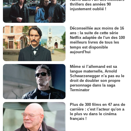
thrillers des années 90
injustement oublié !
Déconseillée aux moins de 16
ans : la suite de cette série
Netflix adaptée de l'un des 100
meilleurs livres de tous les
temps est disponible
aujourd'hui
Même si l’allemand est sa
langue maternelle, Arnold
Schwarzenegger n’a pas eu le
droit de doubler son propre
personnage dans la saga
Terminator
Plus de 300 films en 47 ans de
carrière : c'est l'acteur qu'on a
le plus vu dans le cinéma
français !