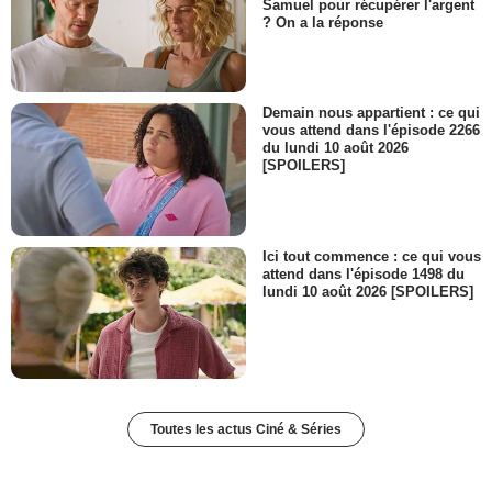
Samuel pour récupérer l'argent
? On a la réponse
Demain nous appartient : ce qui
vous attend dans l'épisode 2266
du lundi 10 août 2026
[SPOILERS]
Ici tout commence : ce qui vous
attend dans l'épisode 1498 du
lundi 10 août 2026 [SPOILERS]
Toutes les actus Ciné & Séries