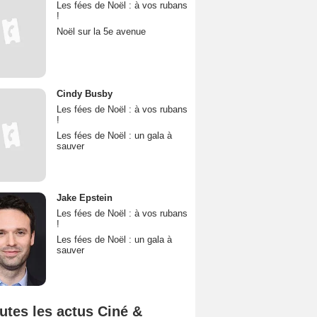
Les fées de Noël : à vos rubans
!
Noël sur la 5e avenue
Cindy Busby
Les fées de Noël : à vos rubans
!
Les fées de Noël : un gala à
sauver
Jake Epstein
Les fées de Noël : à vos rubans
!
Les fées de Noël : un gala à
sauver
utes les actus Ciné &