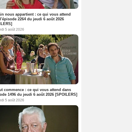
n nous appartient : ce qui vous attend
l'épisode 2264 du jeudi 6 août 2026
ILERS]
edi 5 août 2026
out commence : ce qui vous attend dans
sode 1496 du jeudi 6 août 2026 [SPOILERS]
edi 5 août 2026