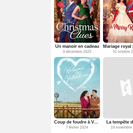
Un manoir en cadeau
9 décembre 2025
31 octobre 
Coup de foudre à Valentine
La tempête d
7 février 2024
19 novembre