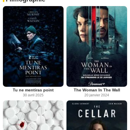
Tu ne mentiras point
The Woman In The Wall
30 avril 2025
20 janvier 2024