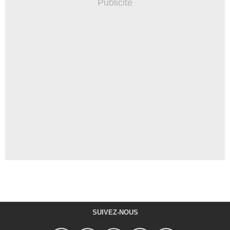
SUIVEZ-NOUS