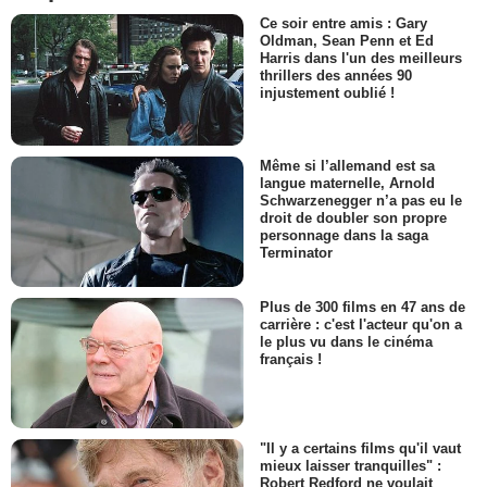
Ce soir entre amis : Gary
Oldman, Sean Penn et Ed
Harris dans l'un des meilleurs
thrillers des années 90
injustement oublié !
Même si l’allemand est sa
langue maternelle, Arnold
Schwarzenegger n’a pas eu le
droit de doubler son propre
personnage dans la saga
Terminator
Plus de 300 films en 47 ans de
carrière : c'est l'acteur qu'on a
le plus vu dans le cinéma
français !
"Il y a certains films qu'il vaut
mieux laisser tranquilles" :
Robert Redford ne voulait