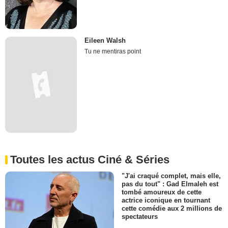
Eileen Walsh
Tu ne mentiras point
Toutes les actus Ciné & Séries
"J'ai craqué complet, mais elle,
pas du tout" : Gad Elmaleh est
tombé amoureux de cette
actrice iconique en tournant
cette comédie aux 2 millions de
spectateurs