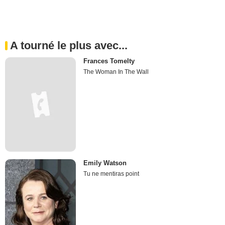
A tourné le plus avec...
Frances Tomelty
The Woman In The Wall
Emily Watson
Tu ne mentiras point