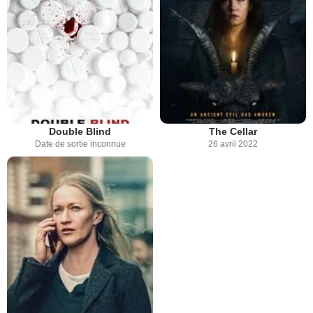
Double Blind
The Cellar
Date de sortie inconnue
26 avril 2022