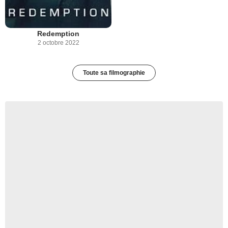
Redemption
2 octobre 2022
Toute sa filmographie