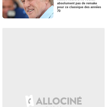
absolument pas de remake
pour ce classique des années
70