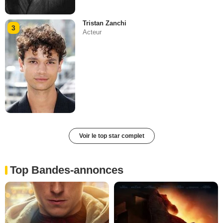
Tristan Zanchi
3
Acteur
Voir le top star complet
Top Bandes-annonces