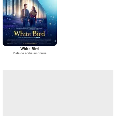
White Bird
Date de sortie inconnue