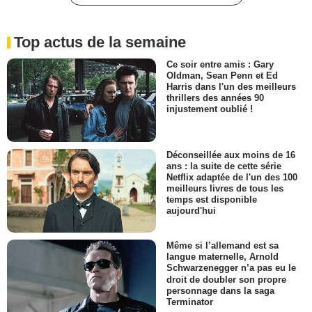
Top actus de la semaine
Ce soir entre amis : Gary
Oldman, Sean Penn et Ed
Harris dans l'un des meilleurs
thrillers des années 90
injustement oublié !
Déconseillée aux moins de 16
ans : la suite de cette série
Netflix adaptée de l'un des 100
meilleurs livres de tous les
temps est disponible
aujourd'hui
Même si l’allemand est sa
langue maternelle, Arnold
Schwarzenegger n’a pas eu le
droit de doubler son propre
personnage dans la saga
Terminator