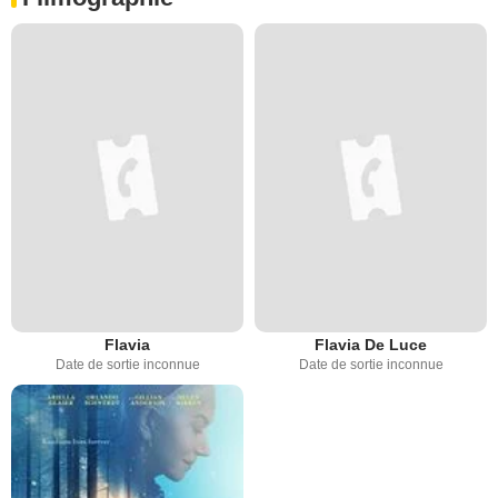
Flavia
Flavia De Luce
Date de sortie inconnue
Date de sortie inconnue