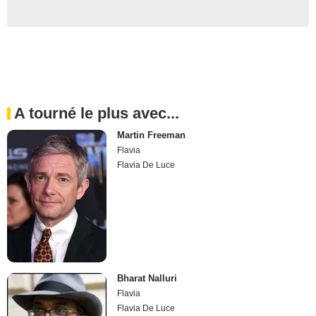
A tourné le plus avec...
Martin Freeman
Flavia
Flavia De Luce
Bharat Nalluri
Flavia
Flavia De Luce