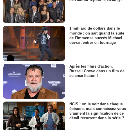
1 milliard de dollars dans le
monde : on sait quand la suite
de l'immense succès Michael
devrait entrer en tournage
Après les films d'action,
Russell Crowe dans un film de
science-fiction !
NCIS : on le voit dans chaque
épisode, mais connaissez-vous
vraiment la signification de ce
détail récurrent dans la série ?