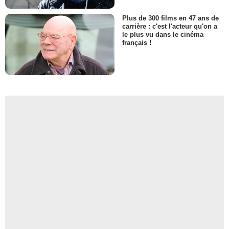
Plus de 300 films en 47 ans de
carrière : c'est l'acteur qu'on a
le plus vu dans le cinéma
français !