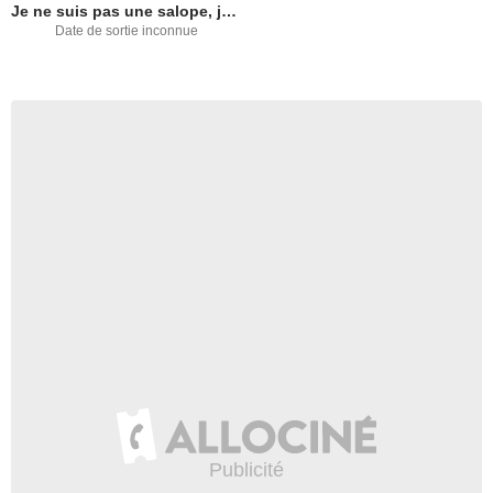
Je ne suis pas une salope, je suis une journaliste
Date de sortie inconnue