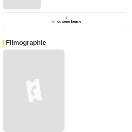
1
film ou série tourné
Filmographie