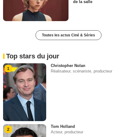
de la salle
Toutes les actus Ciné & Séries
Top stars du jour
Christopher Nolan
1
Réalisateur, scénariste, producteur
Tom Holland
2
Acteur, producteur