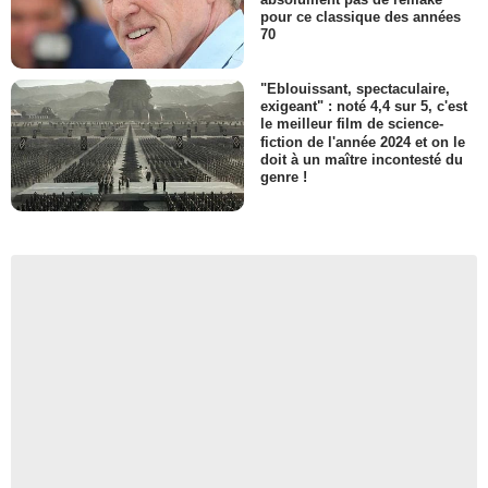
pour ce classique des années
70
"Eblouissant, spectaculaire,
exigeant" : noté 4,4 sur 5, c'est
le meilleur film de science-
fiction de l'année 2024 et on le
doit à un maître incontesté du
genre !