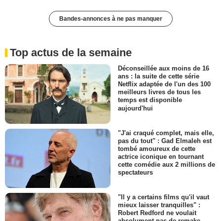
Bandes-annonces à ne pas manquer
Top actus de la semaine
Déconseillée aux moins de 16
ans : la suite de cette série
Netflix adaptée de l'un des 100
meilleurs livres de tous les
temps est disponible
aujourd'hui
"J'ai craqué complet, mais elle,
pas du tout" : Gad Elmaleh est
tombé amoureux de cette
actrice iconique en tournant
cette comédie aux 2 millions de
spectateurs
"Il y a certains films qu'il vaut
mieux laisser tranquilles" :
Robert Redford ne voulait
absolument pas de remake