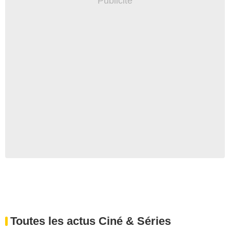
Toutes les actus Ciné & Séries