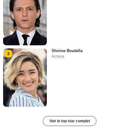
Shirine Boutella
3
Actrice
Voir le top star complet