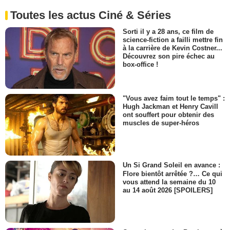
Toutes les actus Ciné & Séries
Sorti il y a 28 ans, ce film de
science-fiction a failli mettre fin
à la carrière de Kevin Costner...
Découvrez son pire échec au
box-office !
"Vous avez faim tout le temps" :
Hugh Jackman et Henry Cavill
ont souffert pour obtenir des
muscles de super-héros
Un Si Grand Soleil en avance :
Flore bientôt arrêtée ?… Ce qui
vous attend la semaine du 10
au 14 août 2026 [SPOILERS]