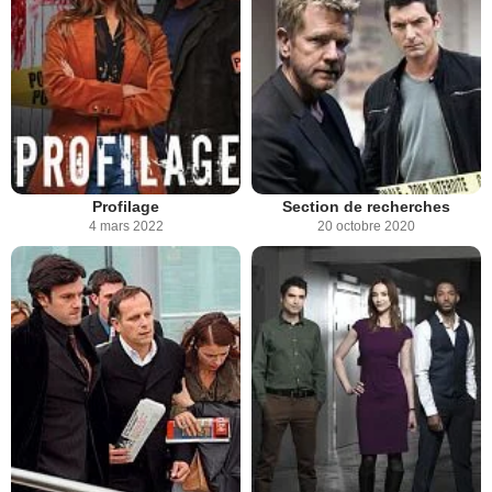
Profilage
Section de recherches
4 mars 2022
20 octobre 2020