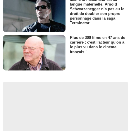
langue maternelle, Arnold
Schwarzenegger n’a pas eu le
droit de doubler son propre
personnage dans la saga
Terminator
Plus de 300 films en 47 ans de
carrière : c'est l'acteur qu'on a
le plus vu dans le cinéma
français !