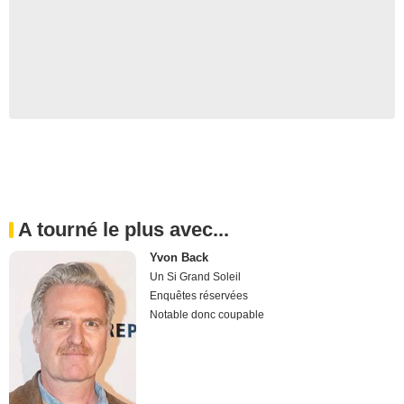
A tourné le plus avec...
Yvon Back
Un Si Grand Soleil
Enquêtes réservées
Notable donc coupable