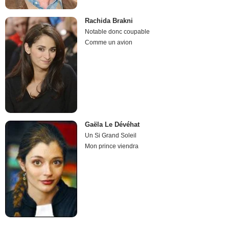
Rachida Brakni
Notable donc coupable
Comme un avion
Gaëla Le Dévéhat
Un Si Grand Soleil
Mon prince viendra