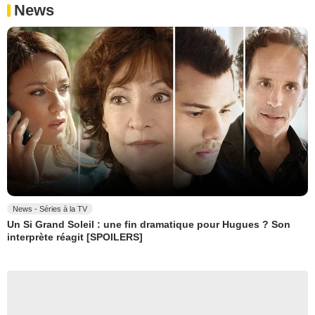
News
News - Séries à la TV
Un Si Grand Soleil : une fin dramatique pour Hugues ? Son
interprète réagit [SPOILERS]