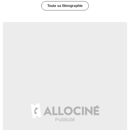
Toute sa filmographie