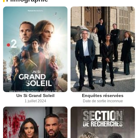
Un Si Grand Soleil
Enquêtes réservées
1 juillet 2024
Date de sortie inconnue