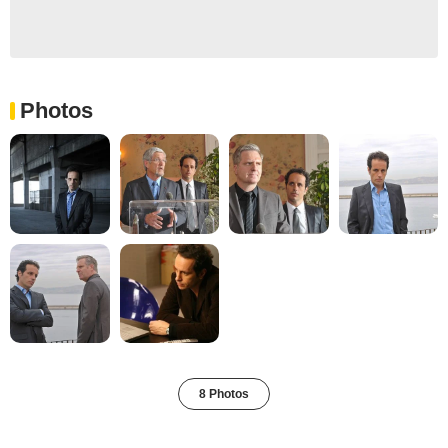
Photos
8 Photos