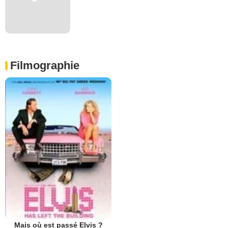
Filmographie
Mais où est passé Elvis ?