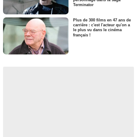
Terminator
Plus de 300 films en 47 ans de
carrière : c'est l'acteur qu'on a
le plus vu dans le cinéma
français !