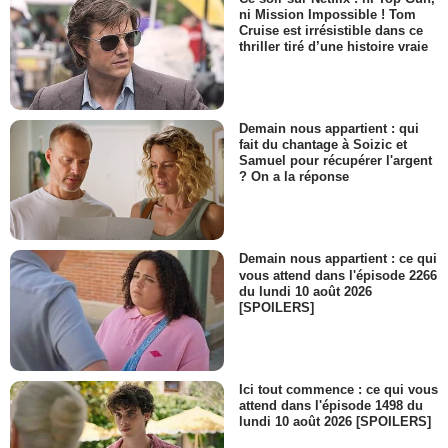
ni Mission Impossible ! Tom
Cruise est irrésistible dans ce
thriller tiré d’une histoire vraie
Demain nous appartient : qui
fait du chantage à Soizic et
Samuel pour récupérer l'argent
? On a la réponse
Demain nous appartient : ce qui
vous attend dans l'épisode 2266
du lundi 10 août 2026
[SPOILERS]
Ici tout commence : ce qui vous
attend dans l'épisode 1498 du
lundi 10 août 2026 [SPOILERS]