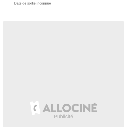
Date de sortie inconnue