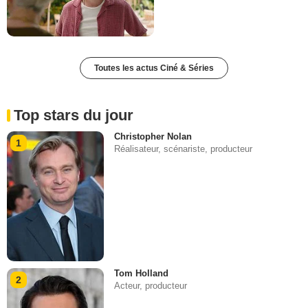
Toutes les actus Ciné & Séries
Top stars du jour
Christopher Nolan
1
Réalisateur, scénariste, producteur
Tom Holland
2
Acteur, producteur