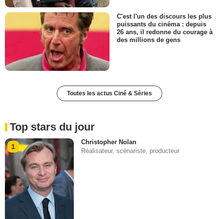
C'est l'un des discours les plus
puissants du cinéma : depuis
26 ans, il redonne du courage à
des millions de gens
Toutes les actus Ciné & Séries
Top stars du jour
Christopher Nolan
1
Réalisateur, scénariste, producteur