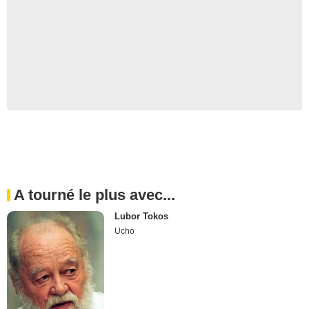
A tourné le plus avec...
Lubor Tokos
Ucho