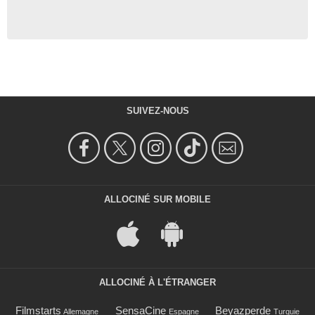
SUIVEZ-NOUS
ALLOCINÉ SUR MOBILE
ALLOCINÉ À L'ÉTRANGER
Filmstarts
SensaCine
Beyazperde
Allemagne
Espagne
Turquie