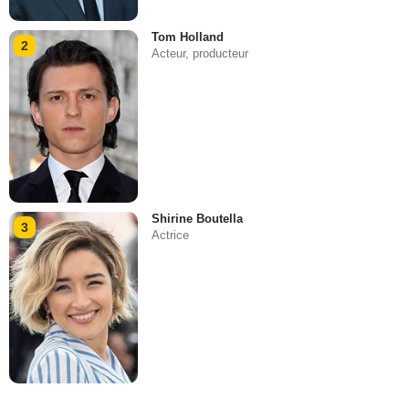
Tom Holland
2
Acteur, producteur
Shirine Boutella
3
Actrice