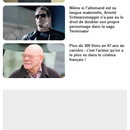
Même si l’allemand est sa
langue maternelle, Arnold
Schwarzenegger n’a pas eu le
droit de doubler son propre
personnage dans la saga
Terminator
Plus de 300 films en 47 ans de
carrière : c'est l'acteur qu'on a
le plus vu dans le cinéma
français !