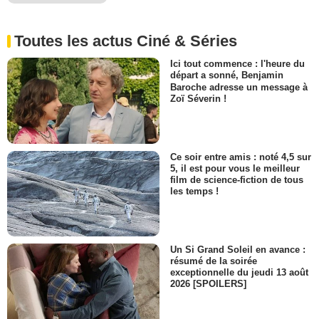
Toutes les actus Ciné & Séries
Ici tout commence : l'heure du
départ a sonné, Benjamin
Baroche adresse un message à
Zoï Séverin !
Ce soir entre amis : noté 4,5 sur
5, il est pour vous le meilleur
film de science-fiction de tous
les temps !
Un Si Grand Soleil en avance :
résumé de la soirée
exceptionnelle du jeudi 13 août
2026 [SPOILERS]