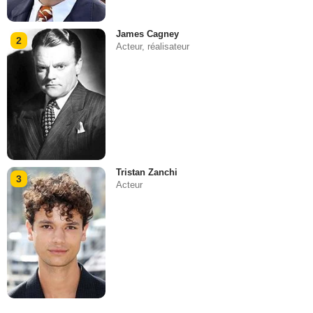
James Cagney
2
Acteur, réalisateur
Tristan Zanchi
3
Acteur