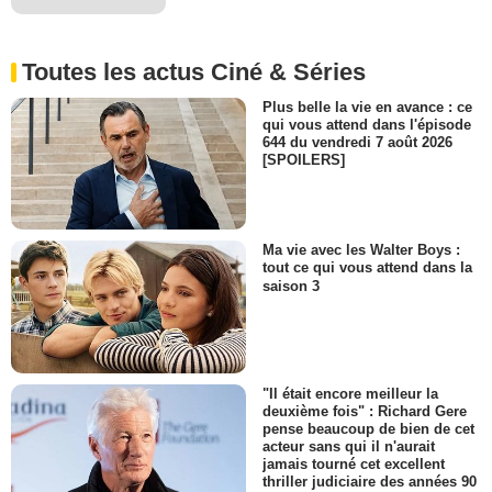
Toutes les actus Ciné & Séries
Plus belle la vie en avance : ce
qui vous attend dans l'épisode
644 du vendredi 7 août 2026
[SPOILERS]
Ma vie avec les Walter Boys :
tout ce qui vous attend dans la
saison 3
"Il était encore meilleur la
deuxième fois" : Richard Gere
pense beaucoup de bien de cet
acteur sans qui il n'aurait
jamais tourné cet excellent
thriller judiciaire des années 90