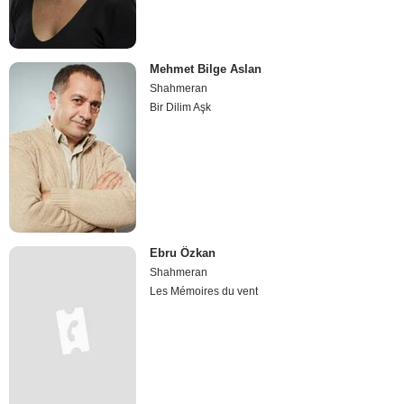
Mehmet Bilge Aslan
Shahmeran
Bir Dilim Aşk
Ebru Özkan
Shahmeran
Les Mémoires du vent