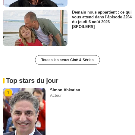
Demain nous appartient : ce qui
vous attend dans l'épisode 2264
du jeudi 6 août 2026
[SPOILERS]
Toutes les actus Ciné & Séries
Top stars du jour
Simon Abkarian
1
Acteur