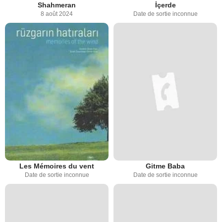
Shahmeran
İçerde
8 août 2024
Date de sortie inconnue
Les Mémoires du vent
Gitme Baba
Date de sortie inconnue
Date de sortie inconnue