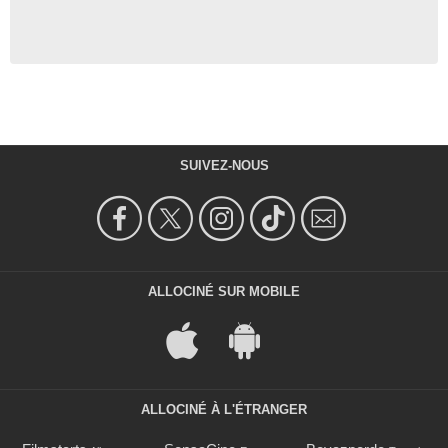
SUIVEZ-NOUS
ALLOCINÉ SUR MOBILE
ALLOCINÉ À L'ÉTRANGER