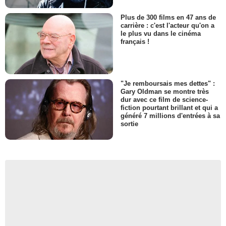
Plus de 300 films en 47 ans de
carrière : c'est l'acteur qu'on a
le plus vu dans le cinéma
français !
"Je remboursais mes dettes" :
Gary Oldman se montre très
dur avec ce film de science-
fiction pourtant brillant et qui a
généré 7 millions d'entrées à sa
sortie