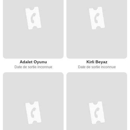
Adalet Oyunu
Kirli Beyaz
Date de sortie inconnue
Date de sortie inconnue