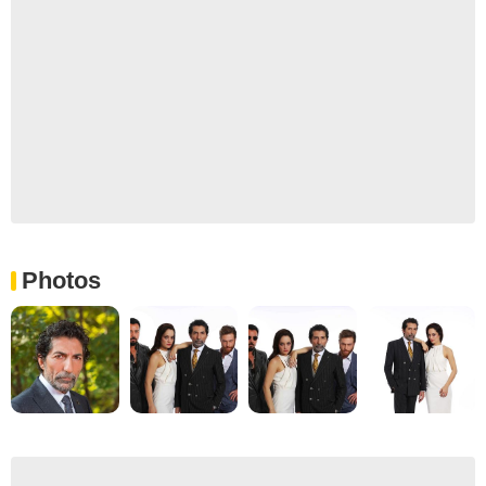
Photos