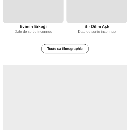
Evimin Erkeği
Bir Dilim Aşk
Date de sortie inconnue
Date de sortie inconnue
Toute sa filmographie