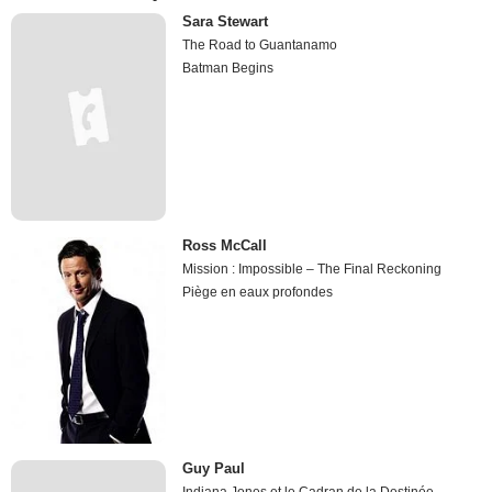
Sara Stewart
The Road to Guantanamo
Batman Begins
Ross McCall
Mission : Impossible – The Final Reckoning
Piège en eaux profondes
Guy Paul