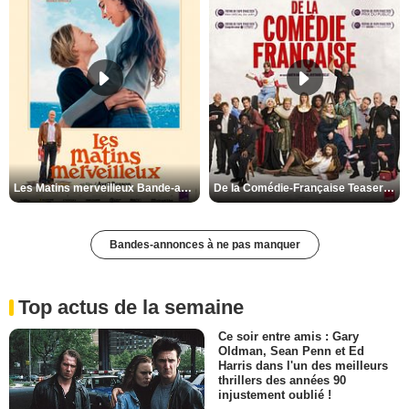
Les Matins merveilleux Bande-annonce VF
De la Comédie-Française Teaser VF
Bandes-annonces à ne pas manquer
Top actus de la semaine
Ce soir entre amis : Gary
Oldman, Sean Penn et Ed
Harris dans l'un des meilleurs
thrillers des années 90
injustement oublié !