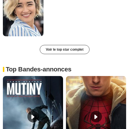
Voir le top star complet
Top Bandes-annonces