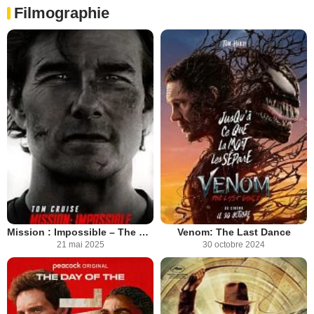
Filmographie
Mission : Impossible – The Final Reckoning
Venom: The Last Dance
21 mai 2025
30 octobre 2024