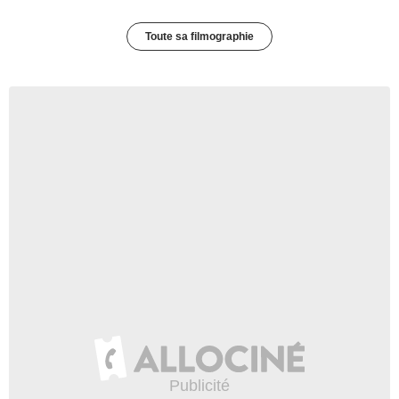
Toute sa filmographie