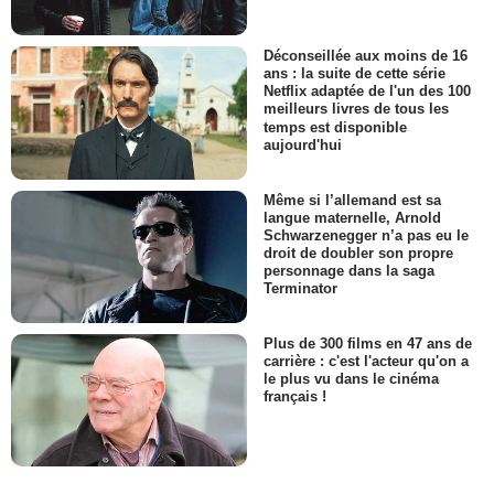
Déconseillée aux moins de 16
ans : la suite de cette série
Netflix adaptée de l'un des 100
meilleurs livres de tous les
temps est disponible
aujourd'hui
Même si l’allemand est sa
langue maternelle, Arnold
Schwarzenegger n’a pas eu le
droit de doubler son propre
personnage dans la saga
Terminator
Plus de 300 films en 47 ans de
carrière : c'est l'acteur qu'on a
le plus vu dans le cinéma
français !