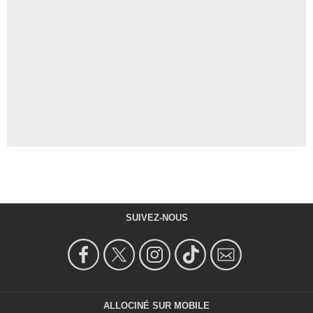
SUIVEZ-NOUS
ALLOCINÉ SUR MOBILE