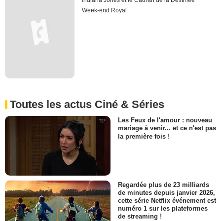
Indiana Jones et le Cadran de la Destinée
Week-end Royal
Toutes les actus Ciné & Séries
Les Feux de l'amour : nouveau
mariage à venir... et ce n'est pas
la première fois !
Regardée plus de 23 milliards
de minutes depuis janvier 2026,
cette série Netflix événement est
numéro 1 sur les plateformes
de streaming !