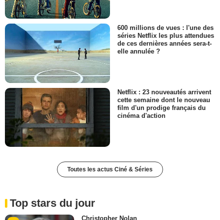
600 millions de vues : l'une des
séries Netflix les plus attendues
de ces dernières années sera-t-
elle annulée ?
Netflix : 23 nouveautés arrivent
cette semaine dont le nouveau
film d'un prodige français du
cinéma d'action
Toutes les actus Ciné & Séries
Top stars du jour
Christopher Nolan